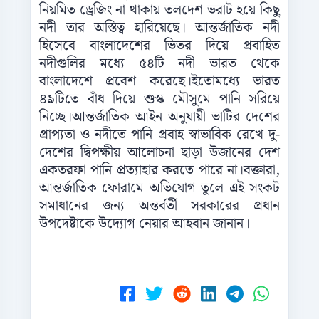
নিয়মিত ড্রেজিং না থাকায় তলদেশ ভরাট হয়ে কিছু
নদী তার অস্তিত্ব হারিয়েছে। আন্তর্জাতিক নদী
হিসেবে বাংলাদেশের ভিতর দিয়ে প্রবাহিত
নদীগুলির মধ্যে ৫৪টি নদী ভারত থেকে
বাংলাদেশে প্রবেশ করেছে।ইতোমধ্যে ভারত
৪৯টিতে বাঁধ দিয়ে শুস্ক মৌসুমে পানি সরিয়ে
নিচ্ছে।আন্তর্জাতিক আইন অনুযায়ী ভাটির দেশের
প্রাপ্যতা ও নদীতে পানি প্রবাহ স্বাভাবিক রেখে দু-
দেশের দ্বিপক্ষীয় আলোচনা ছাড়া উজানের দেশ
একতরফা পানি প্রত্যাহার কর‍তে পারে না।বক্তারা,
আন্তর্জাতিক ফোরামে অভিযোগ তুলে এই সংকট
সমাধানের জন্য অন্তর্বর্তী সরকারের প্রধান
উপদেষ্টাকে উদ্যোগ নেয়ার আহবান জানান।