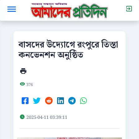
বাসদের উদ্যোগে রংপুরে তিস্তা
কনভেনশন অনুষ্ঠিত
376
2025-04-11 03:39:11