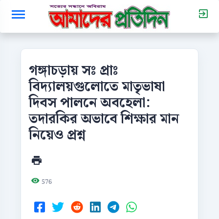
গঙ্গাচড়ায় সঃ প্রাঃ
বিদ্যালয়গুলোতে মাতৃভাষা
দিবস পালনে অবহেলা:
তদারকির অভাবে শিক্ষার মান
নিয়েও প্রশ্ন
576