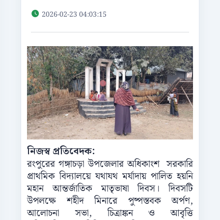
2026-02-23 04:03:15
নিজস্ব প্রতিবেদক:
রংপুরের গঙ্গাচড়া উপজেলার অধিকাংশ সরকারি
প্রাথমিক বিদ্যালয়ে যথাযথ মর্যাদায় পালিত হয়নি
মহান আন্তর্জাতিক মাতৃভাষা দিবস। দিবসটি
উপলক্ষে শহীদ মিনারে পুষ্পস্তবক অর্পণ,
আলোচনা সভা, চিত্রাঙ্কন ও আবৃত্তি