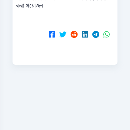
করা প্রয়োজন।