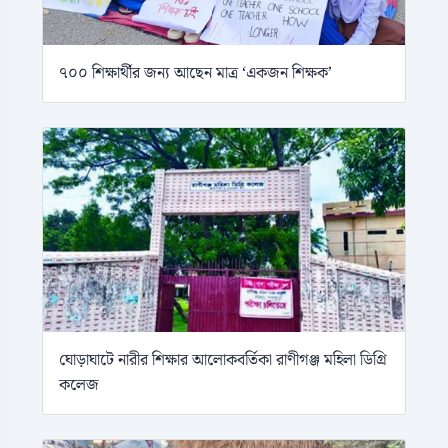
৭০০ শিক্ষার্থীর জন্য আছেন মাত্র ‘একজন শিক্ষক’
ঘোড়াঘাটে নারীর শিক্ষার আলোকবর্তিকা রাণীগঞ্জ মহিলা ডিগ্রি
কলেজ