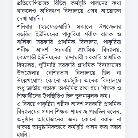
প্রতিযোগিতাসহ বিভিন্ন কর্মসূচি পালনের কথা
থাকলেও অধিকাংশ বিদ্যালয়ে এসব আয়োজন
দেখা যায়নি।
শনিবার (২১ফেব্রুয়ারি) সকালে উপজেলার
বড়বিল ইউনিয়নের পাকুরিয়া শরীফ বালক ও
বালিকা সরকারি প্রাথমিক বিদ্যালয়, পাকুরিয়া
শরীফ আদর্শ সরকারি প্রাথমিক বিদ্যালয়,
বেতগাড়ী ইউনিয়নের চান্দামারী সরকারি প্রাথমিক
বিদ্যালয়, পুটিমারি সরকারি প্রাথমিক বিদ্যালয়সহ
উপজেলার বেশিরভাগ বিদ্যালয়ে ছিল না
উল্লেখযোগ্য কোনো কর্মসূচি। অনেক বিদ্যালয়ে
শুধু জাতীয় পতাকা অর্ধনমিত রাখা হয়। শিক্ষক ও
শিক্ষার্থীদের উপস্থিতিও ছিল তুলনামূলক কম।
এ বিষয়ে পাকুরিয়া শরীফ আদর্শ সরকারি প্রাথমিক
বিদ্যালয়ের প্রধান শিক্ষক শাহনাজ পারভিন বলেন,
অনুষ্ঠান আয়োজনের জন্য কোনো বরাদ্দ না
থাকায় আনুষ্ঠানিকভাবে কর্মসূচি পালন করা সম্ভব
হয়নি।