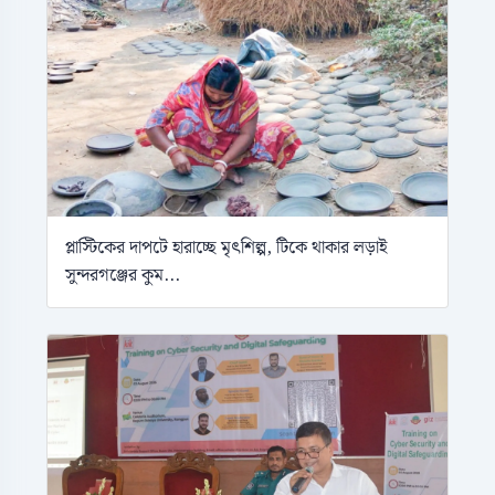
প্লাস্টিকের দাপটে হারাচ্ছে মৃৎশিল্প, টিকে থাকার লড়াই
সুন্দরগঞ্জের কুম...