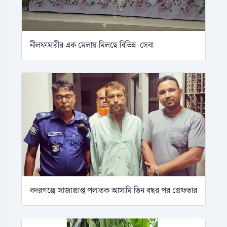
নীলফামারীর এক মেলায় মিলছে বিভিন্ন সেবা
বদরগঞ্জে সাজাপ্রাপ্ত পলাতক আসামি তিন বছর পর গ্রেফতার