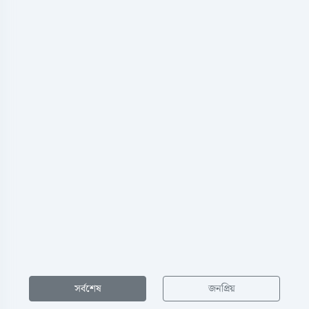
সর্বশেষ
জনপ্রিয়