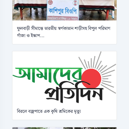
ফুলবাড়ী সীমান্তে ভারতীয় স্বর্ণকাতান শাড়ীসহ বিপুল পরিমাণ
গাঁজা ও ইস্কাপ...
বিরলে বজ্রপাতে এক কৃষি শ্রমিকের মৃত্যু