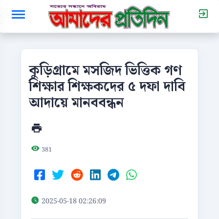
কুড়িগ্রামে মসজিদ ভিত্তিক গণ
শিক্ষার শিক্ষকদের ৫ দফা দাবি
আদায়ে মানববন্ধন
381
2025-05-18 02:26:09