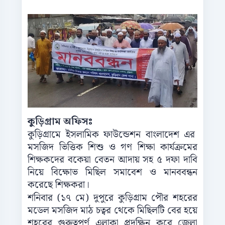
কুড়িগ্রাম অফিসঃ
কুড়িগ্রামে ইসলামিক ফাউন্ডেশন বাংলাদেশ এর
মসজিদ ভিত্তিক শিশু ও গণ শিক্ষা কার্যক্রমের
শিক্ষকদের বকেয়া বেতন আদায় সহ ৫ দফা দাবি
নিয়ে বিক্ষোভ মিছিল সমাবেশ ও মানববন্ধন
করেছে শিক্ষকরা।
শনিবার (১৭ মে) দুপুরে কুড়িগ্রাম পৌর শহরের
মডেল মসজিদ মাঠ চত্বর থেকে মিছিলটি বের হয়ে
শহরের গুরুত্বপূর্ণ এলাকা প্রদক্ষিন করে জেলা