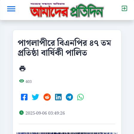
পাগলাপীরে বিএনপির ৪৭ তম
প্রতিষ্ঠা বার্ষিকী পালিত
403
2025-09-06 03:49:26