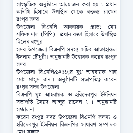
সাংস্কৃতিক অনুষ্ঠানে আয়োজন করা হয় ৷ প্রধান
অতিথি হিসাবে উপস্থিত থেকে বক্তব্য রাখেন
রংপুর সদর
উপজেলা বিএনপি আহবায়ক এ্যাড: মোঃ
শফিকামাল (পিপি)। প্রধান বক্তা হিসাবে উপস্থিত
ছিলেন রংপুর
সদর উপজেলা বিএনপি সদস্য সচিব আজাহারুল
ইসলাম চৌধুরী। অনুষ্ঠানটি উদ্বোধক করেন রংপুর
সদর
উপজেলা বিএনপি&#39;র যুগ্ন আহবায়ক শাহ্
মোঃ মাসুদ রানা। অনুষ্ঠানটি সভাপতিত্ব করেন
রংপুর সদর উপজেলা
বিএনপি যুগ্ন আহবায়ক ও হরিদেবপুর ইউনিয়ন
সভাপতি সৈয়দ আব্দুর রাসেল ৷ ৷ অনুষ্ঠানটি
সঞ্চালনা
করেন রংপুর সদর উপজেলা বিএনপি সদস্য ও
হরিদেবপুর ইউনিয়ন বিএনপির সাধারণ সম্পাদক
মোঃ সুরুজ