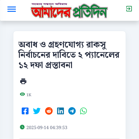
অবাধ ও গ্রহণযোগ্য রাকসু
নির্বাচনের দাবিতে ২ প্যানেলের
১২ দফা প্রস্তাবনা
1K
2025-09-14 04:39:53