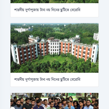
শারদীয় দুর্গাপূজায় টানা নয় দিনের ছুটিতে বেরোবি
শারদীয় দুর্গাপূজায় টানা নয় দিনের ছুটিতে বেরোবি