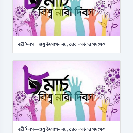
নারী দিবস—শুধু উদযাপন নয়, হোক কার্যকর পদক্ষেপ
নারী দিবস—শুধু উদযাপন নয়, হোক কার্যকর পদক্ষেপ