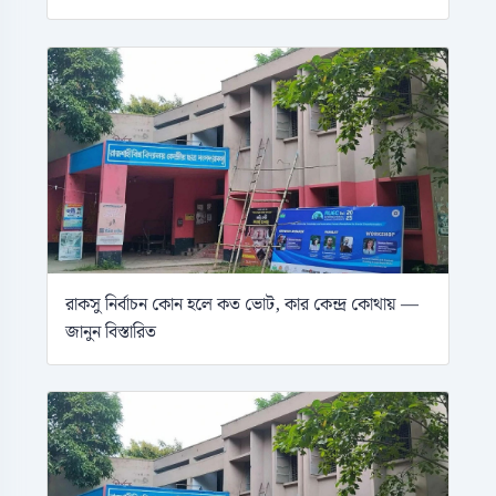
রাকসু নির্বাচন কোন হলে কত ভোট, কার কেন্দ্র কোথায় —
জানুন বিস্তারিত