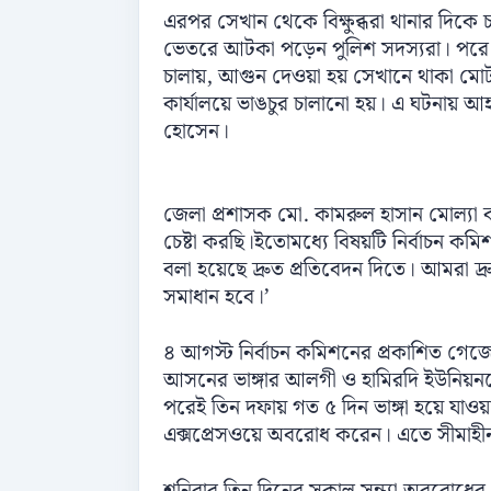
এরপর সেখান থেকে বিক্ষুব্ধরা থানার দিকে
ভেতরে আটকা পড়েন পুলিশ সদস্যরা। পরে উ
চালায়, আগুন দেওয়া হয় সেখানে থাকা 
কার্যালয়ে ভাঙচুর চালানো হয়। এ ঘটনায় আহ
হোসেন।
জেলা প্রশাসক মো. কামরুল হাসান মোল্যা 
চেষ্টা করছি।ইতোমধ্যে বিষয়টি নির্বাচন ক
বলা হয়েছে দ্রুত প্রতিবেদন দিতে। আমরা দ্
সমাধান হবে।’
৪ আগস্ট নির্বাচন কমিশনের প্রকাশিত গেজে
আসনের ভাঙ্গার আলগী ও হামিরদি ইউনিয়নকে 
পরেই তিন দফায় গত ৫ দিন ভাঙ্গা হয়ে যাওয়া
এক্সপ্রেসওয়ে অবরোধ করেন। এতে সীমাহীন 