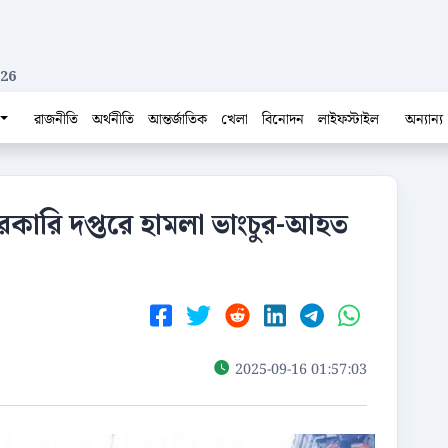
026
রাজনীতি
অর্থনীতি
আন্তর্জাতিক
খেলা
বিনোদন
লাইফস্টাইল
অন্যান্য
,সরকারি দপ্তরে হামলা ভাংচুর-আহত
2025-09-16 01:57:03