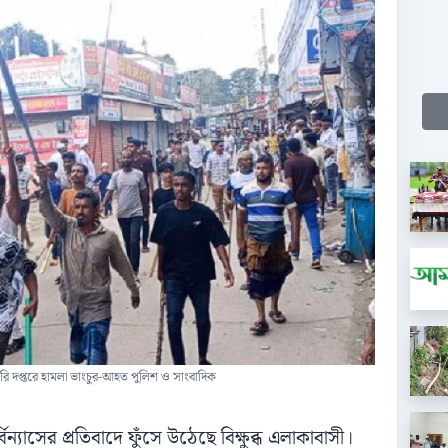
কারি দপ্তরে হামলা ভাংচুর-আহত পুলিশ ও সাংবাদিক
ন্যাসের প্রতিবাদে ফুঁসে উঠেছে বিক্ষুব্ধ এলাকাবাসী।