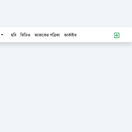
ছবি
ভিডিও
আজকের পত্রিকা
আর্কাইভ