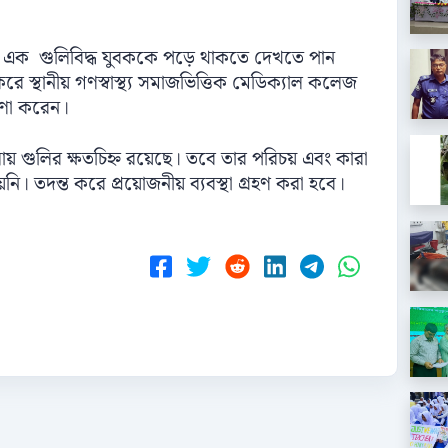
ঞাত এক গুলিবিদ্ধ যুবককে পড়ে থাকতে দেখতে পান
রে স্থানীয় গণস্বাস্থ্য সমাজভিত্তিক মেডিক্যাল কলেজ
ষণা করেন।
 গুলির ক্ষতচিহ্ন রয়েছে। তবে তার পরিচয় এবং কারা
য়নি। তদন্ত করে প্রয়োজনীয় ব্যবস্থা গ্রহণ করা হবে।