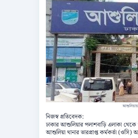
আশুলিয়ায়
নিজস্ব প্রতিবেদক:
ঢাকার আশুলিয়ার পলাশবাড়ি এলাকা থেকে গ
আশুলিয়া থানার ভারপ্রাপ্ত কর্মকর্তা (ওসি) 