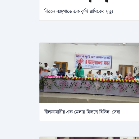
বিরলে বজ্রপাতে এক কৃষি শ্রমিকের মৃত্যু
নীলফামারীর এক মেলায় মিলছে বিভিন্ন সেবা