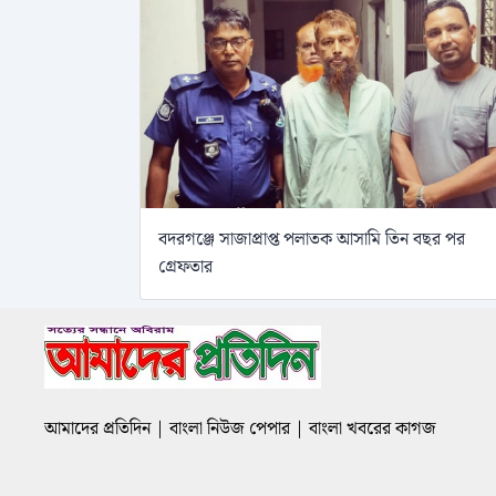
বদরগঞ্জে সাজাপ্রাপ্ত পলাতক আসামি তিন বছর পর
গ্রেফতার
আমাদের প্রতিদিন | বাংলা নিউজ পেপার | বাংলা খবরের কাগজ