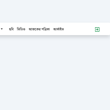
ছবি
ভিডিও
আজকের পত্রিকা
আর্কাইভ