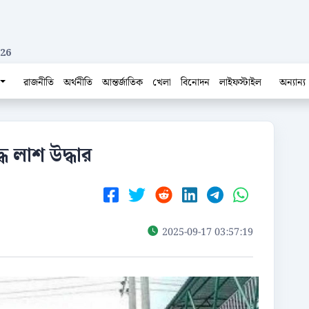
026
রাজনীতি
অর্থনীতি
আন্তর্জাতিক
খেলা
বিনোদন
লাইফস্টাইল
অন্যান্য
ধ লাশ উদ্ধার
2025-09-17 03:57:19