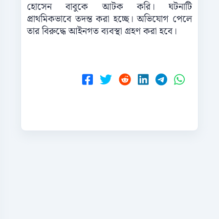
হোসেন বাবুকে আটক করি। ঘটনাটি
প্রাথমিকভাবে তদন্ত করা হচ্ছে। অভিযোগ পেলে
তার বিরুদ্ধে আইনগত ব্যবস্থা গ্রহণ করা হবে।