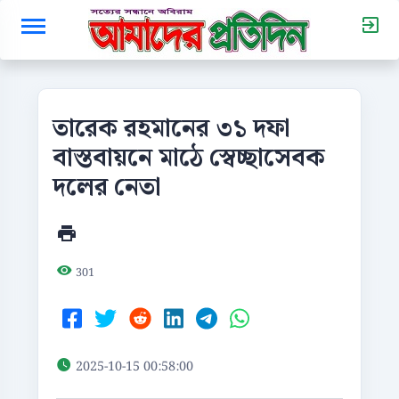
তারেক রহমানের ৩১ দফা
বাস্তবায়নে মাঠে স্বেচ্ছাসেবক
দলের নেতা
301
2025-10-15 00:58:00