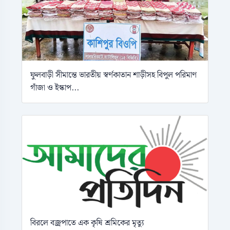
ফুলবাড়ী সীমান্তে ভারতীয় স্বর্ণকাতান শাড়ীসহ বিপুল পরিমাণ
গাঁজা ও ইস্কাপ...
বিরলে বজ্রপাতে এক কৃষি শ্রমিকের মৃত্যু