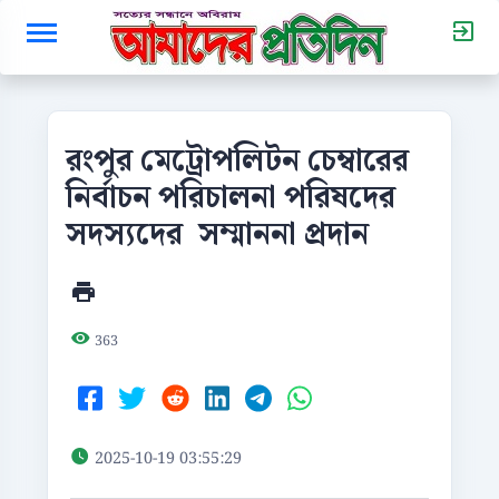
রংপুর মেট্রোপলিটন চেম্বারের
নির্বাচন পরিচালনা পরিষদের
সদস্যদের সম্মাননা প্রদান
363
2025-10-19 03:55:29