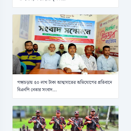
গঙ্গাচড়ায় ৫০ লাখ টাকা আত্মসাতের অভিযোগের প্রতিবাদে
বিএনপি নেতার সংবাদ...