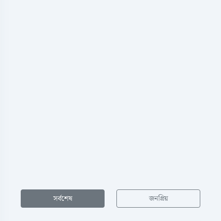
সর্বশেষ
জনপ্রিয়