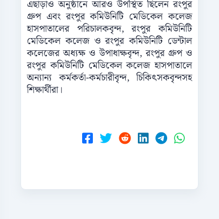
এছাড়াও অনুষ্ঠানে আরও উপস্থিত ছিলেন রংপুর
গ্রুপ এবং রংপুর কমিউনিটি মেডিকেল কলেজ
হাসপাতালের পরিচালকবৃন্দ, রংপুর কমিউনিটি
মেডিকেল কলেজ ও রংপুর কমিউনিটি ডেন্টাল
কলেজের অধ্যক্ষ ও উপাধাক্ষবৃন্দ, রংপুর গ্রুপ ও
রংপুর কমিউনিটি মেডিকেল কলেজ হাসপাতালে
অন্যান্য কর্মকর্তা-কর্মচারীবৃন্দ, চিকিৎসকবৃন্দসহ
শিক্ষার্থীরা।