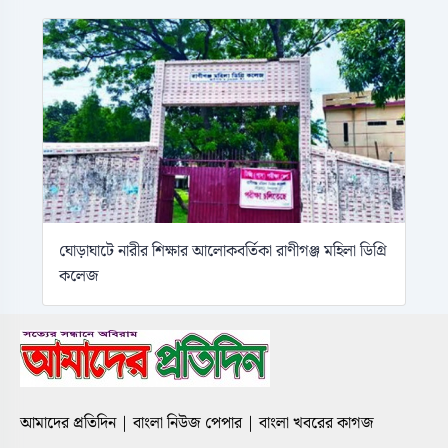
ঘোড়াঘাটে নারীর শিক্ষার আলোকবর্তিকা রাণীগঞ্জ মহিলা ডিগ্রি
কলেজ
আমাদের প্রতিদিন | বাংলা নিউজ পেপার | বাংলা খবরের কাগজ