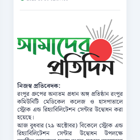
নিজস্ব প্রতিবেদক:
রংপুর গ্রুপের অন্যতম প্রধান অঙ্গ প্রতিষ্ঠান রংপুর
কমিউনিটি মেডিকেল কলেজ ও হাসপাতালে
স্ট্রোক এন্ড রিহ্যাবিলিটেশন সেন্টার উদ্বোধন করা
হয়েছে।
আজ বুধবার (২৯ অক্টোবর) বিকেলে স্ট্রোক এন্ড
রিহ্যাবিলিটেশন সেন্টার উদ্বোধন উপলক্ষে