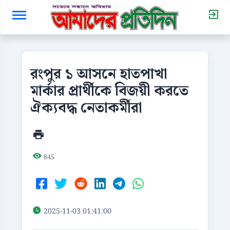
রংপুর ১ আসনে হাতপাখা
মার্কার প্রার্থীকে বিজয়ী করতে
ঐক্যবদ্ধ নেতাকর্মীরা
845
2025-11-03 01:41:00