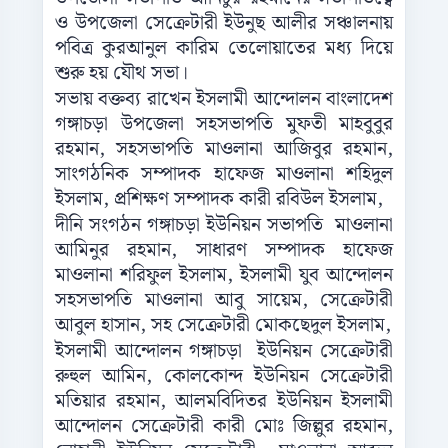
ও উপজেলা সেক্রেটারী ইউনুছ আলীর সঞ্চালনায়
পবিত্র কুরআনুল কারিম তেলোয়াতের মধ্য দিয়ে
শুরু হয় যৌথ সভা।
সভায় বক্তব্য রাখেন ইসলামী আন্দোলন বাংলাদেশ
গঙ্গাচড়া উপজেলা সহসভাপতি মুফতী মাহবুবুর
রহমান, সহসভাপতি মাওলানা আজিবুর রহমান,
সাংগঠনিক সম্পাদক হাফেজ মাওলানা শহিদুল
ইসলাম, প্রশিক্ষণ সম্পাদক কারী রবিউল ইসলাম,
দীনি সংগঠন গঙ্গাচড়া ইউনিয়ন সভাপতি মাওলানা
আমিনুর রহমান, সাধারণ সম্পাদক হাফেজ
মাওলানা শরিফুল ইসলাম, ইসলামী যুব আন্দোলন
সহসভাপতি মাওলানা আবু সায়েম, সেক্রেটারী
আবুল হাসান, সহ সেক্রেটারী মোকছেদুল ইসলাম,
ইসলামী আন্দোলন গঙ্গাচড়া ইউনিয়ন সেক্রেটারী
রুহুল আমিন, কোলকোন্দ ইউনিয়ন সেক্রেটারী
মতিয়ার রহমান, আলমবিদিতর ইউনিয়ন ইসলামী
আন্দোলন সেক্রেটারী কারী মোঃ জিল্লুর রহমান,