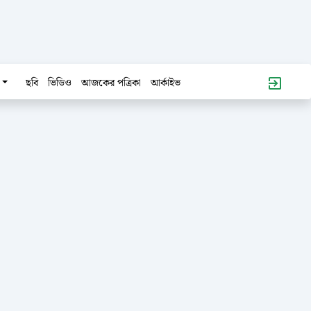
ছবি
ভিডিও
আজকের পত্রিকা
আর্কাইভ