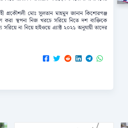
হী প্রকৌশলী মোঃ সুলতান মাহমুদ জানান কিশোরগঞ্জ
র্মাণ করা স্থপনা নিজ খরচে সরিয়ে নিতে দশ ব্যক্তিকে
ে সরিয়ে না নিয়ে হাইওয়ে এ্যাক্ট ২০২১ অনুযায়ী তাদের