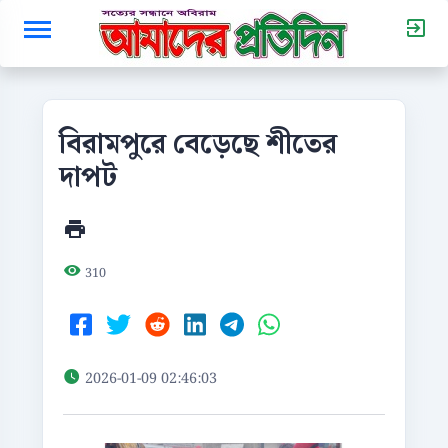
বিরামপুরে বেড়েছে শীতের
দাপট
310
2026-01-09 02:46:03