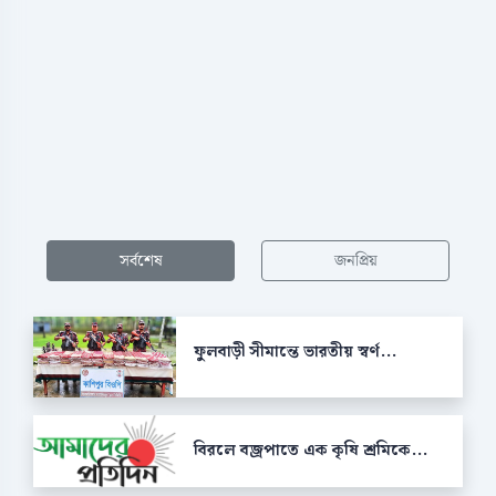
সর্বশেষ
জনপ্রিয়
ফুলবাড়ী সীমান্তে ভারতীয় স্বর্ণ...
বিরলে বজ্রপাতে এক কৃষি শ্রমিকে...