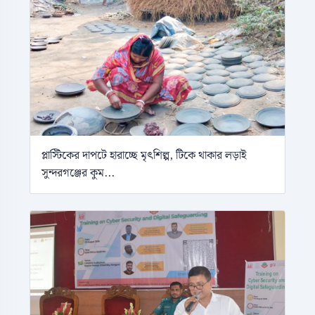
প্লাস্টিকের দাপটে হারাচ্ছে মৃৎশিল্প, টিকে থাকার লড়াই
সুন্দরগঞ্জের কুম...