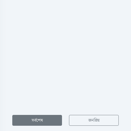
সর্বশেষ
জনপ্রিয়