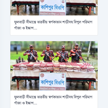
ফুলবাড়ী সীমান্তে ভারতীয় স্বর্ণকাতান শাড়ীসহ বিপুল পরিমাণ
গাঁজা ও ইস্কাপ...
ফুলবাড়ী সীমান্তে ভারতীয় স্বর্ণকাতান শাড়ীসহ বিপুল পরিমাণ
গাঁজা ও ইস্কাপ...