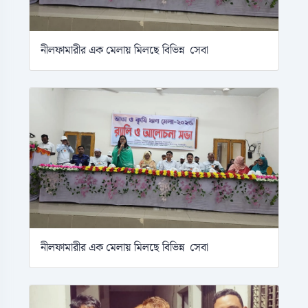
নীলফামারীর এক মেলায় মিলছে বিভিন্ন সেবা
নীলফামারীর এক মেলায় মিলছে বিভিন্ন সেবা