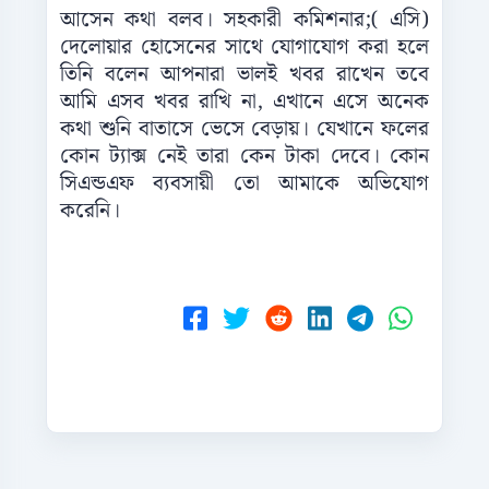
আসেন কথা বলব। সহকারী কমিশনার;( এসি)
দেলোয়ার হোসেনের সাথে যোগাযোগ করা হলে
তিনি বলেন আপনারা ভালই খবর রাখেন তবে
আমি এসব খবর রাখি না, এখানে এসে অনেক
কথা শুনি বাতাসে ভেসে বেড়ায়। যেখানে ফলের
কোন ট্যাক্স নেই তারা কেন টাকা দেবে। কোন
সিএন্ডএফ ব্যবসায়ী তো আমাকে অভিযোগ
করেনি।