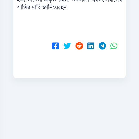
শাস্তির দাবি জানিয়েছেন।