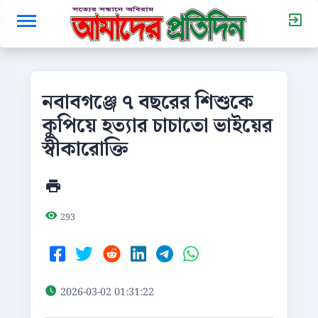
নবাবগঞ্জে ৭ বছরের শিশুকে
কুপিয়ে হত্যার চাচাতো ভাইয়ের
স্বীকারোক্তি
293
2026-03-02 01:31:22