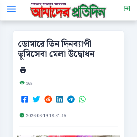
ডোমারে তিন দিনব্যাপী
ভূমিসেবা মেলা উদ্বোধন
168
2026-05-19 18:51:15