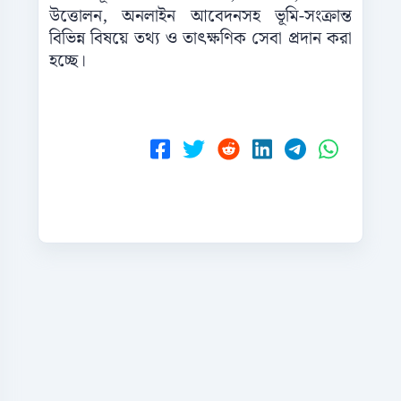
উত্তোলন, অনলাইন আবেদনসহ ভূমি-সংক্রান্ত
বিভিন্ন বিষয়ে তথ্য ও তাৎক্ষণিক সেবা প্রদান করা
হচ্ছে।