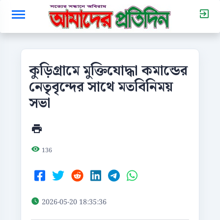
কুড়িগ্রামে মুক্তিযোদ্ধা কমান্ডের
নেতৃবৃন্দের সাথে মতবিনিময়
সভা
136
2026-05-20 18:35:36