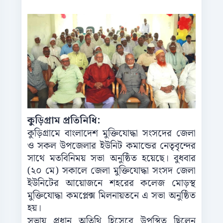
কুড়িগ্রাম প্রতিনিধি:
কুড়িগ্রামে বাংলাদেশ মুক্তিযোদ্ধা সংসদের জেলা
ও সকল উপজেলার ইউনিট কমান্ডের নেতৃবৃন্দের
সাথে মতবিনিময় সভা অনুষ্ঠিত হয়েছে। বুধবার
(২০ মে) সকালে জেলা মুক্তিযোদ্ধা সংসদ জেলা
ইউনিটের আয়োজনে শহরের কলেজ মোড়স্থ
মুক্তিযোদ্ধা কমপ্লেক্স মিলনায়তনে এ সভা অনুষ্ঠিত
হয়।
সভায় প্রধান অতিথি হিসেবে উপস্থিত ছিলেন