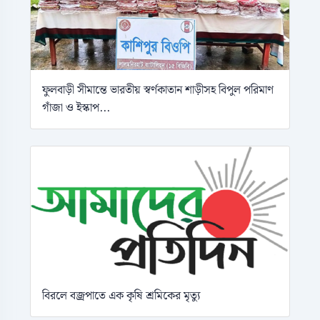
ফুলবাড়ী সীমান্তে ভারতীয় স্বর্ণকাতান শাড়ীসহ বিপুল পরিমাণ
গাঁজা ও ইস্কাপ...
বিরলে বজ্রপাতে এক কৃষি শ্রমিকের মৃত্যু