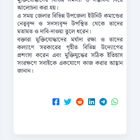
মুক্তিযোদ্ধাদের বিভিন্ন সমস্যা ও সম্ভাবনা নিয়ে
আলোচনা করা হয়।
এ সময় জেলার বিভিন্ন উপজেলা ইউনিট কমান্ডের
নেতৃবৃন্দ ও সদস্যবৃন্দ উপস্থিত থেকে তাদের
মতামত ও দাবি-দাওয়া তুলে ধরেন।
বক্তারা মুক্তিযোদ্ধাদের মর্যাদা রক্ষা ও তাদের
কল্যাণে সরকারের গৃহীত বিভিন্ন উদ্যোগের
প্রশংসা করেন এবং মুক্তিযুদ্ধের সঠিক ইতিহাস
সংরক্ষণে সবাইকে একযোগে কাজ করার আহ্বান
জানান।