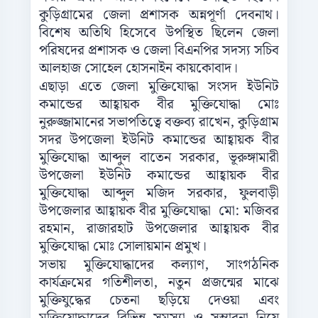
কুড়িগ্রামের জেলা প্রশাসক অন্নপূর্ণা দেবনাথ।
বিশেষ অতিথি হিসেবে উপস্থিত ছিলেন জেলা
পরিষদের প্রশাসক ও জেলা বিএনপির সদস্য সচিব
আলহাজ সোহেল হোসনাইন কায়কোবাদ।
এছাড়া এতে জেলা মুক্তিযোদ্ধা সংসদ ইউনিট
কমান্ডের আহ্বায়ক বীর মুক্তিযোদ্ধা মোঃ
নুরুজ্জামানের সভাপতিত্বে বক্তব্য রাখেন, কুড়িগ্রাম
সদর উপজেলা ইউনিট কমান্ডের আহ্বায়ক বীর
মুক্তিযোদ্ধা আব্দুল বাতেন সরকার, ভূরুঙ্গামারী
উপজেলা ইউনিট কমান্ডের আহ্বায়ক বীর
মুক্তিযোদ্ধা আব্দুল মজিদ সরকার, ফুলবাড়ী
উপজেলার আহ্বায়ক বীর মুক্তিযোদ্ধা মো: মজিবর
রহমান, রাজারহাট উপজেলার আহ্বায়ক বীর
মুক্তিযোদ্ধা মোঃ সোলায়মান প্রমুখ।
সভায় মুক্তিযোদ্ধাদের কল্যাণ, সাংগঠনিক
কার্যক্রমের গতিশীলতা, নতুন প্রজন্মের মাঝে
মুক্তিযুদ্ধের চেতনা ছড়িয়ে দেওয়া এবং