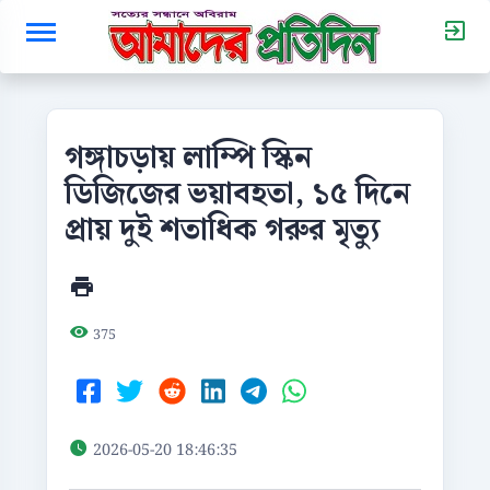
গঙ্গাচড়ায় লাম্পি স্কিন
ডিজিজের ভয়াবহতা, ১৫ দিনে
প্রায় দুই শতাধিক গরুর মৃত্যু
375
2026-05-20 18:46:35