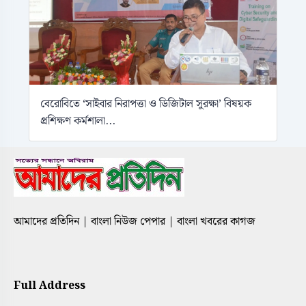
বেরোবিতে ‘সাইবার নিরাপত্তা ও ডিজিটাল সুরক্ষা’ বিষয়ক
প্রশিক্ষণ কর্মশালা...
আমাদের প্রতিদিন | বাংলা নিউজ পেপার | বাংলা খবরের কাগজ
Full Address