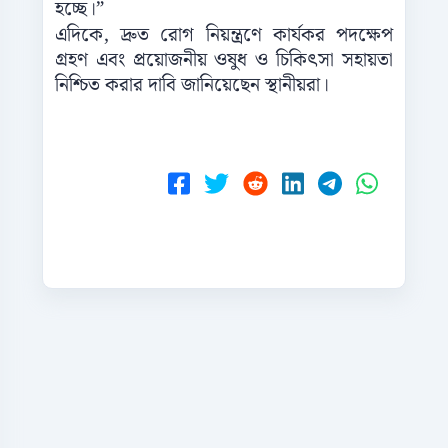
হচ্ছে।”
এদিকে, দ্রুত রোগ নিয়ন্ত্রণে কার্যকর পদক্ষেপ
গ্রহণ এবং প্রয়োজনীয় ওষুধ ও চিকিৎসা সহায়তা
নিশ্চিত করার দাবি জানিয়েছেন স্থানীয়রা।