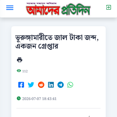
ভূরুঙ্গামারীতে জাল টাকা জব্দ,
একজন গ্রেপ্তার
112
2026-07-07 18:43:41