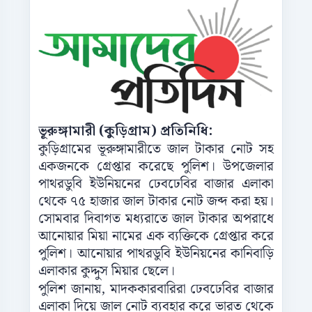
ভূরুঙ্গামারী (কুড়িগ্রাম) প্রতিনিধি:
কুড়িগ্রামের ভূরুঙ্গামারীতে জাল টাকার নোট সহ
একজনকে গ্রেপ্তার করেছে পুলিশ। উপজেলার
পাথরডুবি ইউনিয়নের ঢেবঢেবির বাজার এলাকা
থেকে ৭৫ হাজার জাল টাকার নোট জব্দ করা হয়।
সোমবার দিবাগত মধ্যরাতে জাল টাকার অপরাধে
আনোয়ার মিয়া নামের এক ব্যক্তিকে গ্রেপ্তার করে
পুলিশ। আনোয়ার পাথরডুবি ইউনিয়নের কানিবাড়ি
এলাকার কুদ্দুস মিয়ার ছেলে।
পুলিশ জানায়, মাদককারবারিরা ঢেবঢেবির বাজার
এলাকা দিয়ে জাল নোট ব্যবহার করে ভারত থেকে