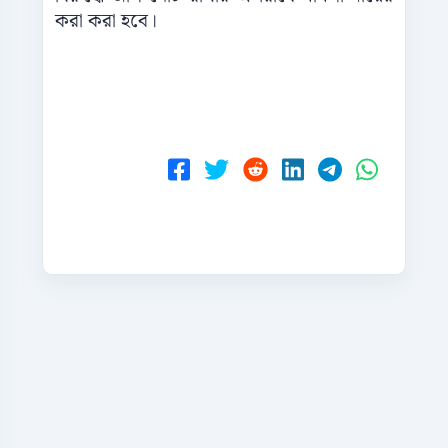
করা করা হবে।