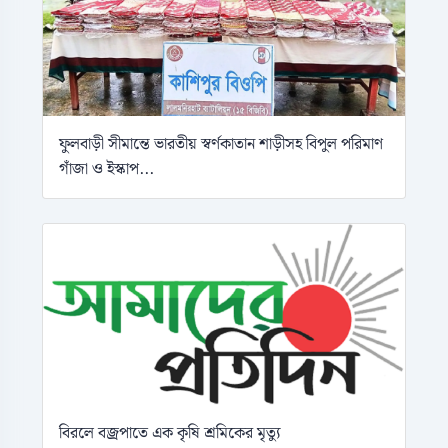
ফুলবাড়ী সীমান্তে ভারতীয় স্বর্ণকাতান শাড়ীসহ বিপুল পরিমাণ
গাঁজা ও ইস্কাপ...
বিরলে বজ্রপাতে এক কৃষি শ্রমিকের মৃত্যু