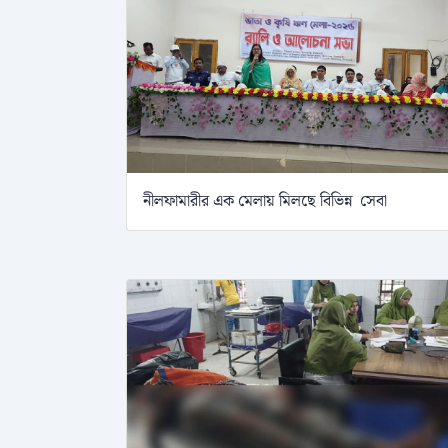
নীলফামারীর এক মেলায় মিলছে বিভিন্ন সেবা