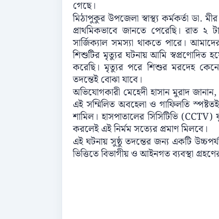
গেছে।
মিঠাপুকুর উপজেলা স্বাস্থ্য কর্মকর্তা ডা
প্রাথমিকভাবে জানতে পেরেছি। রাত ২ টা
সার্জিক্যাল সমস্যা থাকতে পারে। আমাদ
শিশুটির মৃত্যুর ঘটনায় আমি স্বপ্রণোদিত 
করেছি। মৃত্যুর পরে শিশুর মরদেহ কেনো
তদন্তেই বোঝা যাবে।
অভিযোগকারী মেহেদী হাসান মুরাদ জানান, স
এই সম্মিলিত অবহেলা ও গাফিলতি স্পষ্ট
শামিল। হাসপাতালের সিসিটিভি (CCTV) ফ
করলেই এই নির্মম সত্যের প্রমাণ মিলবে।
এই ঘটনায় সুষ্ঠু তদন্তের জন্য একটি উচ্চপর
ভিত্তিতে বিভাগীয় ও আইনগত ব্যবস্থা গ্রহণ