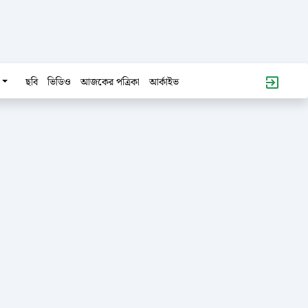
ছবি
ভিডিও
আজকের পত্রিকা
আর্কাইভ