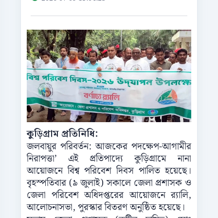
কুড়িগ্রাম প্রতিনিধি:
জলবায়ুর পরিবর্তন: আজকের পদক্ষেপ-আগামীর
নিরাপত্তা’ এই প্রতিপাদ্যে কুড়িগ্রামে নানা
আয়োজনে বিশ্ব পরিবেশ দিবস পালিত হয়েছে।
বৃহস্পতিবার (৯ জুলাই) সকালে জেলা প্রশাসক ও
জেলা পরিবেশ অধিদপ্তরের আয়োজনে র‌্যালি,
আলোচনাসভা, পুরস্কার বিতরণ অনুষ্ঠিত হয়েছে।