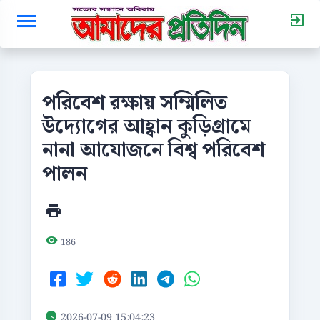
পরিবেশ রক্ষায় সম্মিলিত
উদ্যোগের আহ্বান কুড়িগ্রামে
নানা আযোজনে বিশ্ব পরিবেশ
পালন
186
2026-07-09 15:04:23