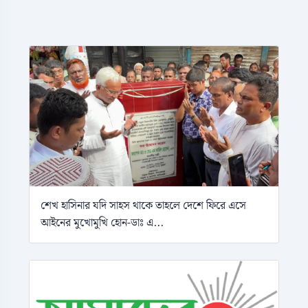
শেখ হাসিনার যদি সাহস থাকে তাহলে দেশে ফিরে এসে
আইনের মুখোমুখি হোন-ডাঃ এ...