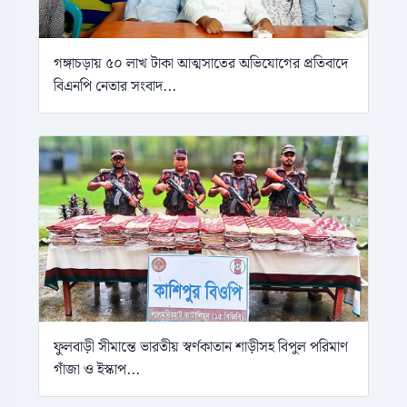
গঙ্গাচড়ায় ৫০ লাখ টাকা আত্মসাতের অভিযোগের প্রতিবাদে
বিএনপি নেতার সংবাদ...
ফুলবাড়ী সীমান্তে ভারতীয় স্বর্ণকাতান শাড়ীসহ বিপুল পরিমাণ
গাঁজা ও ইস্কাপ...