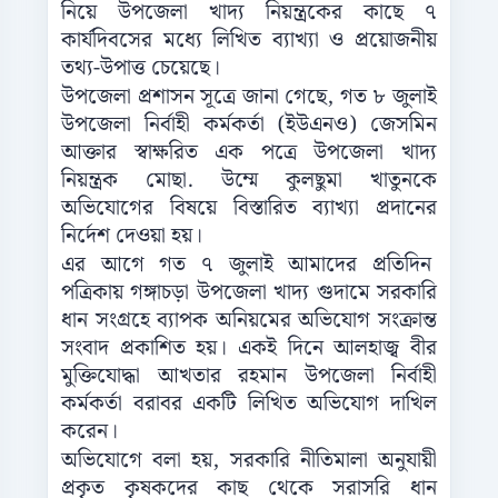
নিয়ে উপজেলা খাদ্য নিয়ন্ত্রকের কাছে ৭
কার্যদিবসের মধ্যে লিখিত ব্যাখ্যা ও প্রয়োজনীয়
তথ্য-উপাত্ত চেয়েছে।
উপজেলা প্রশাসন সূত্রে জানা গেছে, গত ৮ জুলাই
উপজেলা নির্বাহী কর্মকর্তা (ইউএনও) জেসমিন
আক্তার স্বাক্ষরিত এক পত্রে উপজেলা খাদ্য
নিয়ন্ত্রক মোছা. উম্মে কুলছুমা খাতুনকে
অভিযোগের বিষয়ে বিস্তারিত ব্যাখ্যা প্রদানের
নির্দেশ দেওয়া হয়।
এর আগে গত ৭ জুলাই আমাদের প্রতিদিন
পত্রিকায় গঙ্গাচড়া উপজেলা খাদ্য গুদামে সরকারি
ধান সংগ্রহে ব্যাপক অনিয়মের অভিযোগ সংক্রান্ত
সংবাদ প্রকাশিত হয়। একই দিনে আলহাজ্ব বীর
মুক্তিযোদ্ধা আখতার রহমান উপজেলা নির্বাহী
কর্মকর্তা বরাবর একটি লিখিত অভিযোগ দাখিল
করেন।
অভিযোগে বলা হয়, সরকারি নীতিমালা অনুযায়ী
প্রকৃত কৃষকদের কাছ থেকে সরাসরি ধান