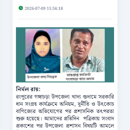
2026-07-09 15:56:18
নির্মল রায়:
রংপুরের গঙ্গাচড়া উপজেলা খাদ্য গুদামে সরকারি
ধান সংগ্রহ কার্যক্রমে অনিয়ম, দুর্নীতি ও উৎকোচ
বাণিজ্যের অভিযোগের পর প্রশাসনিক তৎপরতা
শুরু হয়েছে। আমাদের প্রতিদিন পত্রিকায় সংবাদ
প্রকাশের পর উপজেলা প্রশাসন বিষয়টি আমলে