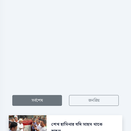
সর্বশেষ
জনপ্রিয়
শেখ হাসিনার যদি সাহস থাকে