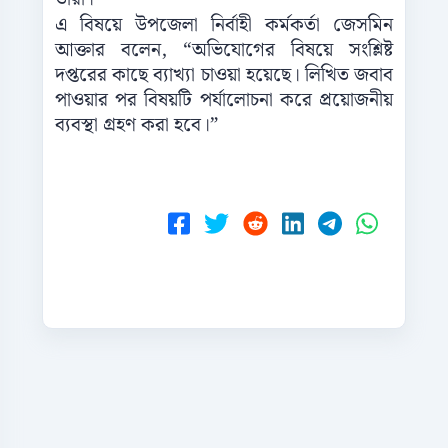
এ বিষয়ে উপজেলা নির্বাহী কর্মকর্তা জেসমিন
আক্তার বলেন, “অভিযোগের বিষয়ে সংশ্লিষ্ট
দপ্তরের কাছে ব্যাখ্যা চাওয়া হয়েছে। লিখিত জবাব
পাওয়ার পর বিষয়টি পর্যালোচনা করে প্রয়োজনীয়
ব্যবস্থা গ্রহণ করা হবে।”