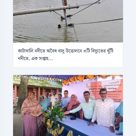
কাটাখালি নদীতে অবৈধ বালু উত্তোলনে ৩টি বিদ্যুতের খুঁটি
নদীতে, এক সপ্তাহ...