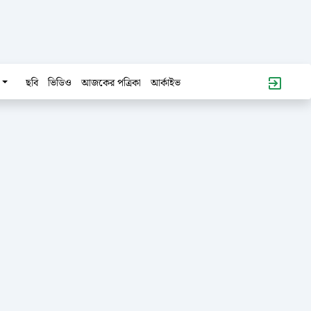
ছবি
ভিডিও
আজকের পত্রিকা
আর্কাইভ