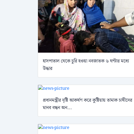
হাসপাতাল থেকে চুরি হওয়া নবজাতক ৬ ঘণ্টার মধ্যে
উদ্ধার
প্রধানমন্ত্রীর দৃষ্টি আকর্ষণ করে কুষ্টিয়ায় তামাক চাষীদের
মানব বন্ধন অন...