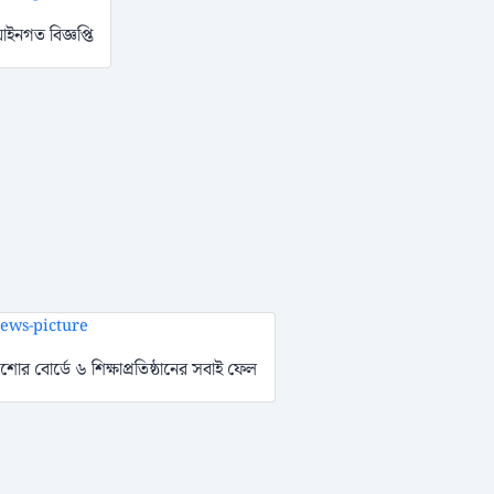
ইনগত বিজ্ঞপ্তি
শোর বোর্ডে ৬ শিক্ষাপ্রতিষ্ঠানের সবাই ফেল