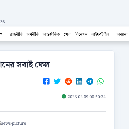
026
রাজনীতি
অর্থনীতি
আন্তর্জাতিক
খেলা
বিনোদন
লাইফস্টাইল
অন্যান্য
ষ্ঠানের সবাই ফেল
2023-02-09 00:50:34