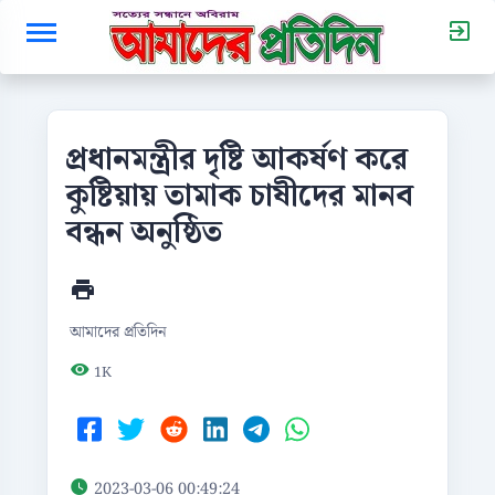
প্রধানমন্ত্রীর দৃষ্টি আকর্ষণ করে
কুষ্টিয়ায় তামাক চাষীদের মানব
বন্ধন অনুষ্ঠিত
আমাদের প্রতিদিন
1K
2023-03-06 00:49:24