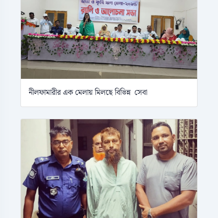
নীলফামারীর এক মেলায় মিলছে বিভিন্ন সেবা