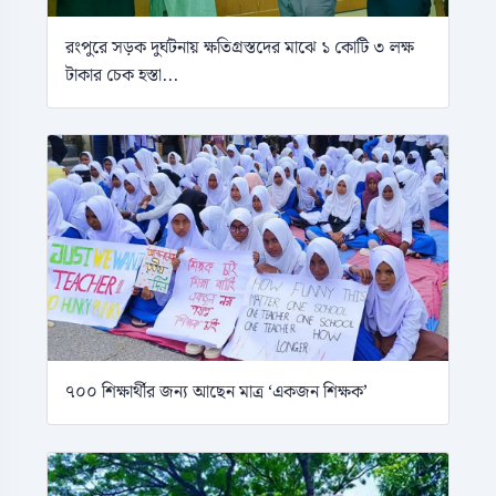
রংপুরে সড়ক দুর্ঘটনায় ক্ষতিগ্রস্তদের মাঝে ১ কোটি ৩ লক্ষ
টাকার চেক হস্তা...
৭০০ শিক্ষার্থীর জন্য আছেন মাত্র ‘একজন শিক্ষক’