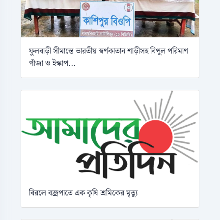
ফুলবাড়ী সীমান্তে ভারতীয় স্বর্ণকাতান শাড়ীসহ বিপুল পরিমাণ
গাঁজা ও ইস্কাপ...
বিরলে বজ্রপাতে এক কৃষি শ্রমিকের মৃত্যু