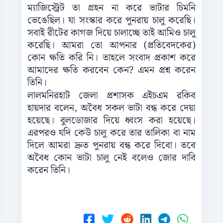
ম্যাজিস্ট্রেট তা গ্রহন না করে ভাটার চিমনি
ভেঙেছিল। যা সংস্কার করে পুনরায় চালু করেছি।
সবাই রীটের কাগজ দিয়ে চালাচ্ছে তাই আমিও চালু
করেছি। আমরা তো আপনার (প্রতিবেদকের)
কোন ক্ষতি করি নি। তাহলে সংবাদ প্রকাশ করে
আমাদের ক্ষতি করবেন কেন? এমন প্রশ্ন করেন
তিনি।
লালমনিরহাট জেলা প্রশাসক এইচএম রকিব
হায়দার বলেন, অবৈধ সকল ভাটা বন্ধ করে দেয়া
হয়েছে। বুলডোজার দিয়ে ধ্বংস করা হয়েছে।
এরপরও যদি কেউ চালু করে তার তালিকা বা নাম
দিলে আমরা দ্রুত পুনরায় বন্ধ করে দিবো। তবে
অবৈধ কোন ভাটা চালু নেই বলেও জোর দাবি
করেন তিনি।