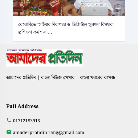
বেরোবিতে ‘সাইবার নিরাপত্তা ও ডিজিটাল সুরক্ষা’ বিষয়ক
প্রশিক্ষণ কর্মশালা...
আমাদের প্রতিদিন | বাংলা নিউজ পেপার | বাংলা খবরের কাগজ
Full Address
01712183915
amaderprotidin.rang@gmail.com