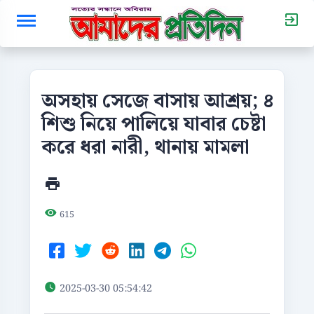
অসহায় সেজে বাসায় আশ্রয়; ৪
শিশু নিয়ে পালিয়ে যাবার চেষ্টা
করে ধরা নারী, থানায় মামলা
615
2025-03-30 05:54:42