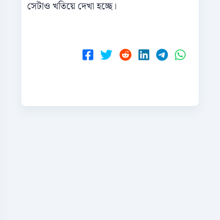
সেটাও খতিয়ে দেখা হচ্ছে।