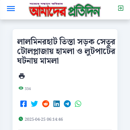
লালমিনরহাট তিস্তা সড়ক সেতুর
টোলপ্লাজায় হামলা ও লুটপাটের
ঘটনায় মামলা
334
2025-04-25 06:14:46