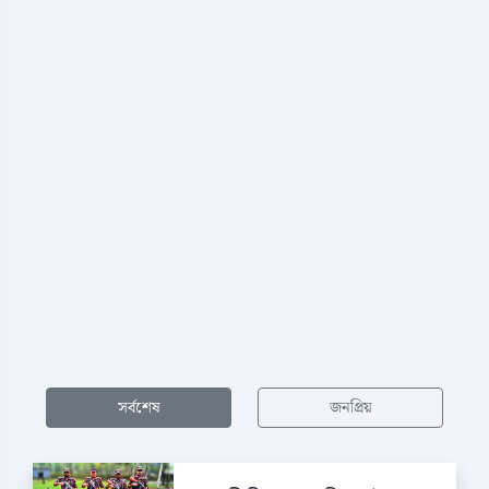
সর্বশেষ
জনপ্রিয়