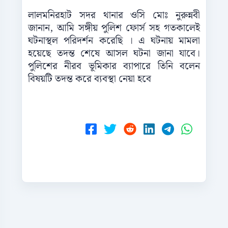
লালমনিরহাট সদর থানার ওসি মোঃ নুরুন্নবী
জানান, আমি সঙ্গীয় পুলিশ ফোর্স সহ গতকালেই
ঘটনাস্থল পরিদর্শন করেছি । এ ঘটনায় মামলা
হয়েছে তদন্ত শেষে আসল ঘটনা জানা যাবে।
পুলিশের নীরব ভূমিকার ব্যাপারে তিনি বলেন
বিষয়টি তদন্ত করে ব্যবস্থা নেয়া হবে