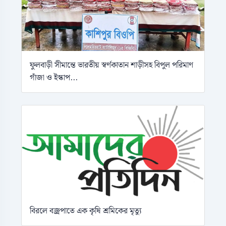
ফুলবাড়ী সীমান্তে ভারতীয় স্বর্ণকাতান শাড়ীসহ বিপুল পরিমাণ
গাঁজা ও ইস্কাপ...
বিরলে বজ্রপাতে এক কৃষি শ্রমিকের মৃত্যু