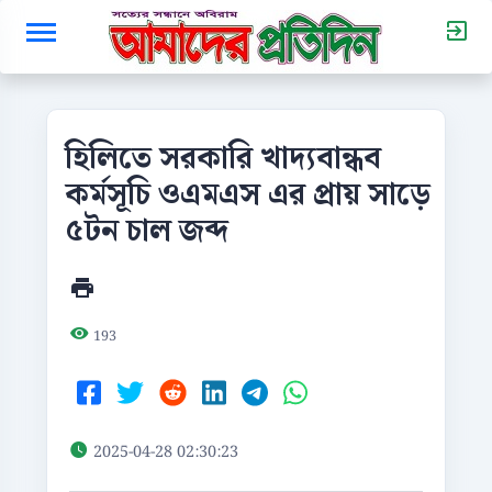
হিলিতে সরকারি খাদ্যবান্ধব
কর্মসূচি ওএমএস এর প্রায় সাড়ে
৫টন চাল জব্দ
193
2025-04-28 02:30:23