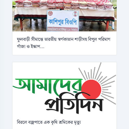
ফুলবাড়ী সীমান্তে ভারতীয় স্বর্ণকাতান শাড়ীসহ বিপুল পরিমাণ
গাঁজা ও ইস্কাপ...
বিরলে বজ্রপাতে এক কৃষি শ্রমিকের মৃত্যু