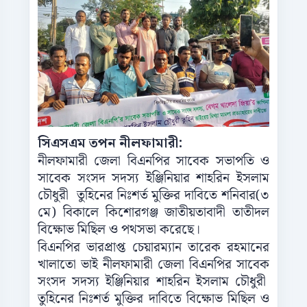
সিএসএম তপন নীলফামারী:
নীলফামারী জেলা বিএনপির সাবেক সভাপতি ও
সাবেক সংসদ সদস্য ইঞ্জিনিয়ার শাহরিন ইসলাম
চৌধুরী তুহিনের নিঃশর্ত মুক্তির দাবিতে শনিবার(৩
মে) বিকালে কিশোরগঞ্জ জাতীয়তাবাদী তাতীদল
বিক্ষোভ মিছিল ও পথসভা করেছে।
বিএনপির ভারপ্রাপ্ত চেয়ারম্যান তারেক রহমানের
খালাতো ভাই নীলফামারী জেলা বিএনপির সাবেক
সংসদ সদস্য ইঞ্জিনিয়ার শাহরিন ইসলাম চৌধুরী
তুহিনের নিঃশর্ত মুক্তির দাবিতে বিক্ষোভ মিছিল ও