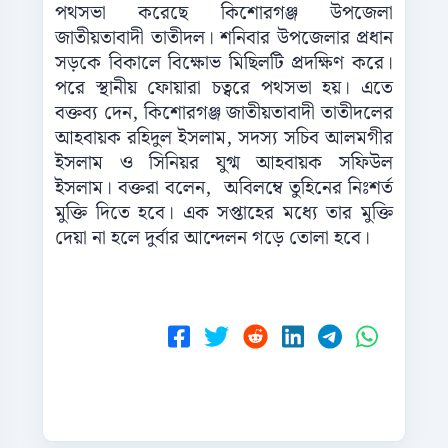
পথসভা করেছে কিশোরগঞ্জ উপজেলা
জাতীয়তাবাদী তাতীদল। শনিবার উপজেলার প্রধান
সড়কে বিকালে বিক্ষোভ মিছিলটি প্রদক্ষিণ করে।
পরে স্থানীয় ফোয়ারা চত্বরে পথসভা হয়। এতে
বক্তব্য দেন, কিশোরগঞ্জ জাতীয়তাবাদী তাতীদলের
আহবায়ক রহিদুল ইসলাম, সদস্য সচিব আলমগীর
ইসলাম ও সিনিয়র যুগ্ম আহবায়ক সফিউল
ইসলাম। বক্তরা বলেন, অবিলম্বে তুহিনের নিঃশর্ত
মুক্তি দিতে হবে। এক সপ্তাহের মধ্যে তার মুক্তি
দেয়া না হলে দুর্বার আন্দেলন গড়ে তোলা হবে।