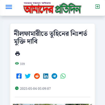
নীলফামারীতে তুহিনের নিঃশর্ত
মুক্তি দাবি
339
2025-05-04 05:09:07