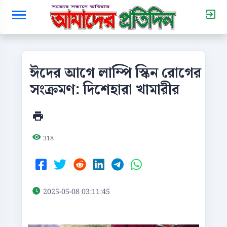
ঈদের আগে লাম্পি স্কিন রোগের
সংক্রমণ: দিশেহারা খামারীর
318
2025-05-08 03:11:45