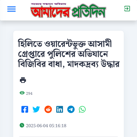
হিলিতে ওয়ারেন্টভুক্ত আসামী
গ্রেপ্তারে পুলিশের অভিযানে
বিজিবির বাধা, মাদকদ্রব্য উদ্ধার
294
2025-06-04 05:16:18