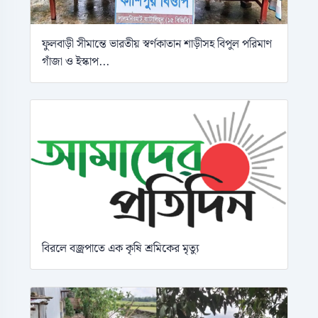
ফুলবাড়ী সীমান্তে ভারতীয় স্বর্ণকাতান শাড়ীসহ বিপুল পরিমাণ
গাঁজা ও ইস্কাপ...
বিরলে বজ্রপাতে এক কৃষি শ্রমিকের মৃত্যু