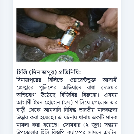
হিলি (দিনাজপুর) প্রতিনিধি:
দিনাজপুরের হিলিতে ওয়ারেন্টভুক্ত আসামী
গ্রেপ্তারে পুলিশের অভিযানে বাধা দেওয়ার
অভিযোগ উঠেছে বিজিবির বিরুদ্ধে। এসময়
আসামী ইমন হোসেন (২৭) পালিয়ে গেলেও তার
বাড়ী থেকে আমদানি নিষিদ্ধ ভারতীয় মাদকদ্রব্য
উদ্ধার করা হয়েছে। এ ঘটনায় থানায় একটি মাদক
মামলা করা হয়েছে। সোমবার (২ জুন) সন্ধ্যায়
উপজেলার হিলি বিওপি ক্যাম্পের সামনে এঘটনা