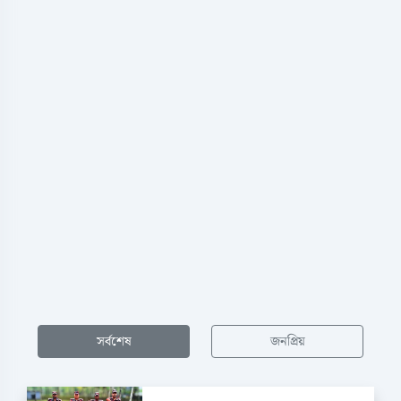
সর্বশেষ
জনপ্রিয়