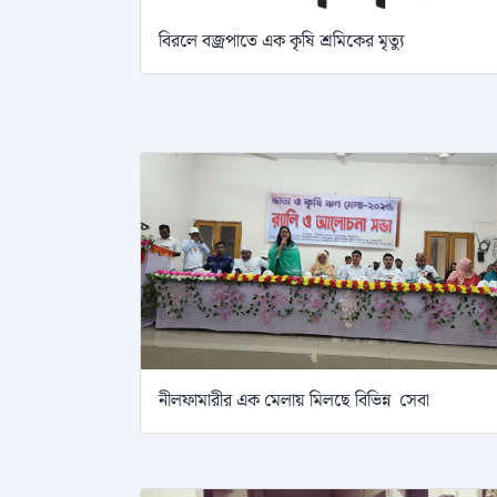
বিরলে বজ্রপাতে এক কৃষি শ্রমিকের মৃত্যু
নীলফামারীর এক মেলায় মিলছে বিভিন্ন সেবা