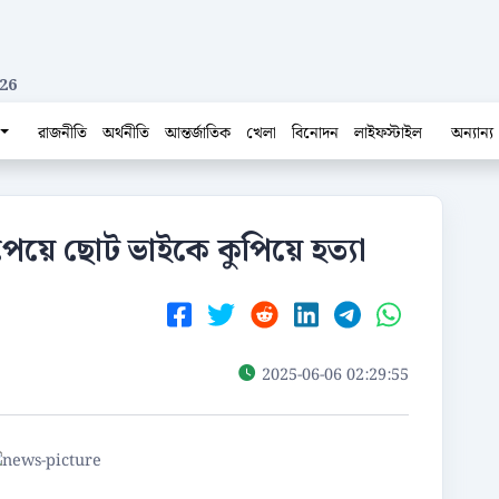
26
রাজনীতি
অর্থনীতি
আন্তর্জাতিক
খেলা
বিনোদন
লাইফস্টাইল
অন্যান্য
 পেয়ে ছোট ভাইকে কুপিয়ে হত্যা
2025-06-06 02:29:55