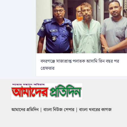
বদরগঞ্জে সাজাপ্রাপ্ত পলাতক আসামি তিন বছর পর
গ্রেফতার
আমাদের প্রতিদিন | বাংলা নিউজ পেপার | বাংলা খবরের কাগজ