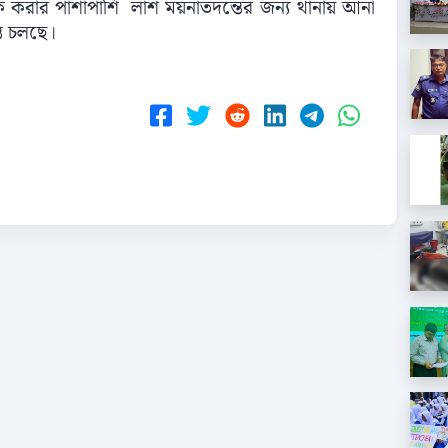
ক করার পাশাপাশি লাশ ময়নাতদন্তের জন্য থানায় আনা
ত চলছে।