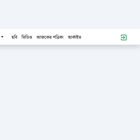
ছবি
ভিডিও
আজকের পত্রিকা
আর্কাইভ