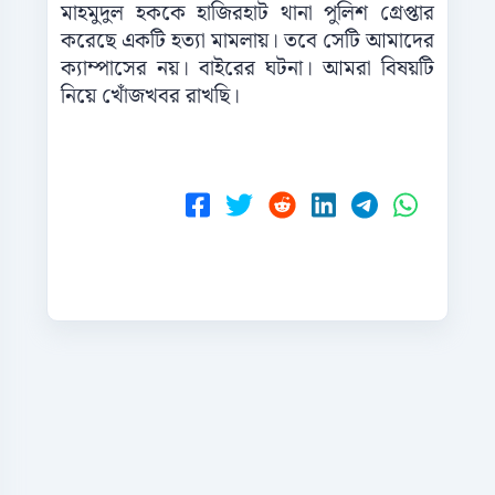
মাহমুদুল হককে হাজিরহাট থানা পুলিশ গ্রেপ্তার
করেছে একটি হত্যা মামলায়। তবে সেটি আমাদের
ক্যাম্পাসের নয়। বাইরের ঘটনা। আমরা বিষয়টি
নিয়ে খোঁজখবর রাখছি।