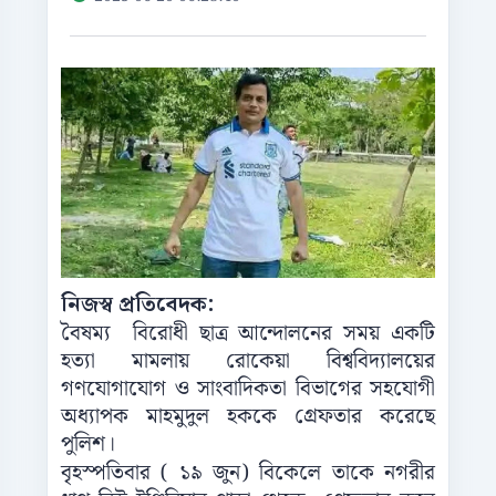
নিজস্ব প্রতিবেদক:
বৈষম্য বিরোধী ছাত্র আন্দোলনের সময় একটি
হত্যা মামলায় রোকেয়া বিশ্ববিদ্যালয়ের
গণযোগাযোগ ও সাংবাদিকতা বিভাগের সহযোগী
অধ্যাপক মাহমুদুল হককে গ্রেফতার করেছে
পুলিশ।
বৃহস্পতিবার ( ১৯ জুন) বিকেলে তাকে নগরীর