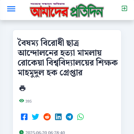
বৈষম্য বিরোধী ছাত্র
আন্দোলনের হত্যা মামলায়
রোকেয়া বিশ্ববিদ্যালয়ের শিক্ষক
মাহমুদুল হক গ্রেপ্তার
395
2025-06-20 06:28:40