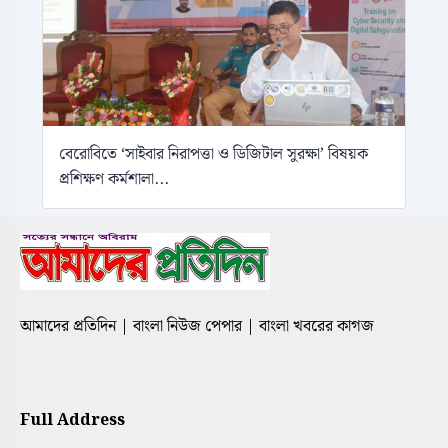
বেরোবিতে ‘সাইবার নিরাপত্তা ও ডিজিটাল সুরক্ষা’ বিষয়ক
প্রশিক্ষণ কর্মশালা...
আমাদের প্রতিদিন | বাংলা নিউজ পেপার | বাংলা খবরের কাগজ
Full Address