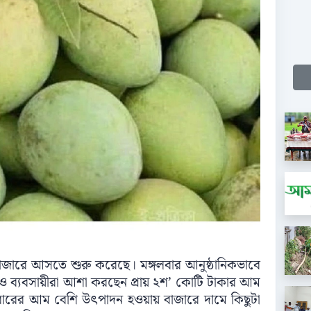
বাজারে আসতে শুরু করেছে। মঙ্গলবার আনুষ্ঠানিকভাবে
 ও ব্যবসায়ীরা আশা করছেন প্রায় ২শ’ কোটি টাকার আম
এবারের আম বেশি উৎপাদন হওয়ায় বাজারে দামে কিছুটা