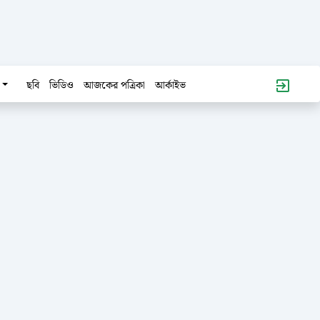
ছবি
ভিডিও
আজকের পত্রিকা
আর্কাইভ