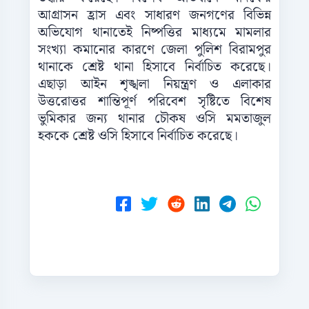
আগ্রাসন হ্রাস এবং সাধারণ জনগণের বিভিন্ন
অভিযোগ থানাতেই নিষ্পত্তির মাধ্যমে মামলার
সংখ্যা কমানোর কারণে জেলা পুলিশ বিরামপুর
থানাকে শ্রেষ্ট থানা হিসাবে নির্বাচিত করেছে।
এছাড়া আইন শৃঙ্খলা নিয়ন্ত্রণ ও এলাকার
উত্তরোত্তর শান্তিপূর্ণ পরিবেশ সৃষ্টিতে বিশেষ
ভুমিকার জন্য থানার চৌকষ ওসি মমতাজুল
হককে শ্রেষ্ট ওসি হিসাবে নির্বাচিত করেছে।