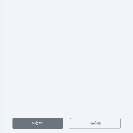
সর্বশেষ
জনপ্রিয়