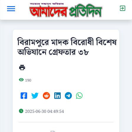
বিরামপুরে মাদক বিরোধী বিশেষ
অভিযানে গ্রেফতার ৩৮
190
2025-06-30 04:49:54