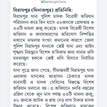
বিরামপুর (দিনাজপুর) প্রতিনিধি:
বিরামপুর থানা পুলিশ মাদক বিরোধী অভিযান
পরিচালনা করে তিন মাসে ৩৮জনকে গ্রেফতার ও
৩৩টি মামলা রুজু করেছে। মাদক বিরোধী বিশেষ
অভিযান ও জনসাধারণের অভিযোগ নিষ্পত্তির
মাধ্যমে মামলার সংখ্যা কমানোর কারণে জেলা
পুলিশ বিরামপুর থানাকে শ্রেষ্ট থানা এবং আইন
শৃঙ্খলা নিয়ন্ত্রনে বিশেষ ভ’মিকার জন্য থানার ওসি
মমতাজুল হককে শ্রেষ্ট ওসি হিসাবে নির্বাচিত
করেছে।
থানা সূত্রে জানা গেছে, সীমান্তবর্তী বিরামপুর থানা
এলাকায় মাদকের আগ্রাসন ঠেকাতে মাদক
ব্যবসায়ী ও মাদক সেবিদের বিরুদ্ধে বিশেষ
অভিযান চালানো হয়। এ অভিযানে চলতি বছরের
এপ্রিল থেকে জুন মাস পর্যন্ত ৩৩টি মামলা রুজু,
৩৮ জনকে আটক ও প্রায় দেড় লাখ টাকার মাদক
উদ্ধার করেছে। বিশেষ অভিযানে মাদকের