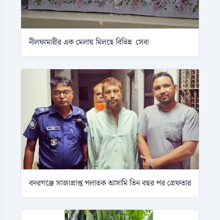
নীলফামারীর এক মেলায় মিলছে বিভিন্ন সেবা
বদরগঞ্জে সাজাপ্রাপ্ত পলাতক আসামি তিন বছর পর গ্রেফতার