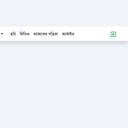
ছবি
ভিডিও
আজকের পত্রিকা
আর্কাইভ