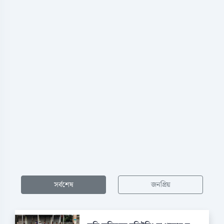
সর্বশেষ
জনপ্রিয়