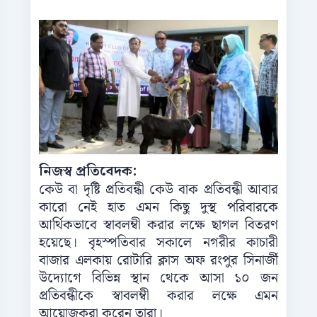
নিজস্ব প্রতিবেদক:
কেউ বা দৃষ্টি প্রতিবন্ধী কেউ বাক প্রতিবন্ধী আবার
কারো নেই হাত এমন কিছু দুস্থ পরিবারকে
আর্থিকভাবে স্বাবলম্বী করার লক্ষে ছাগল বিতরণ
হয়েছে। বৃহস্পতিবার সকালে নগরীর কাচারী
বাজার এলকায় রোটারি ক্লাস অফ রংপুর সিনার্জী
উদ্যোগে বিভিন্ন স্থান থেকে আসা ১০ জন
প্রতিবন্ধীকে স্বাবলম্বী করার লক্ষে এমন
আয়োজকরা করেন তারা।