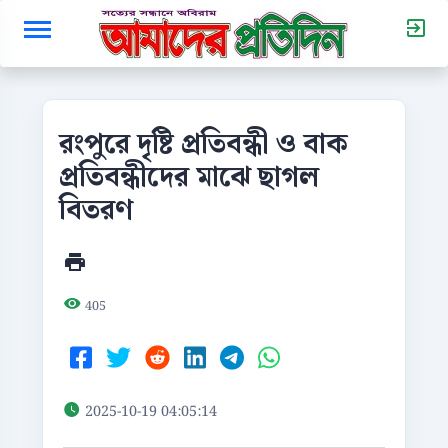
রংপুরে দৃষ্টি প্রতিবন্ধী ও বাক
প্রতিবন্ধীদের মাঝে ছাগল
বিতরণ
405
2025-10-19 04:05:14