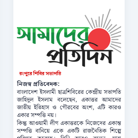
রংপুরে শিবির সভাপতি
নিজস্ব প্রতিবেদক:
বাংলাদেশ ইসলামী ছাত্রশিবিরের কেন্দ্রীয় সভাপতি
জাহিদুল ইসলাম বলেছেন, একাত্তর আমাদের
জাতীয় ইতিহাস ও গৌরবের অংশ, এটি কারও
একার সম্পত্তি নয়।
কিন্তু আওয়ামী লীগ একাত্তরকে নিজেদের একান্ত
সম্পত্তি বানিয়ে একে একটি রাজনৈতিক শিল্পে