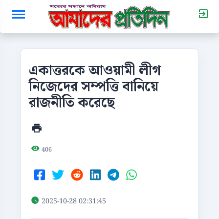
একাত্তরকে আওয়ামী লীগ
নিজেদের সম্পত্তি বানিয়ে
রাজনীতি করেছে
406
2025-10-28 02:31:45