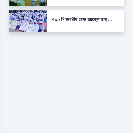
৭০০ শিক্ষার্থীর জন্য আছেন মাত্...