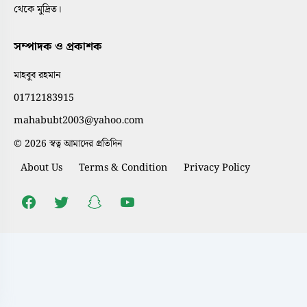
থেকে মুদ্রিত।
সম্পাদক ও প্রকাশক
মাহবুব রহমান
01712183915
mahabubt2003@yahoo.com
© 2026 স্বত্ব আমাদের প্রতিদিন
About Us
Terms & Condition
Privacy Policy