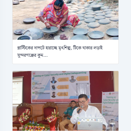
প্লাস্টিকের দাপটে হারাচ্ছে মৃৎশিল্প, টিকে থাকার লড়াই
সুন্দরগঞ্জের কুম...