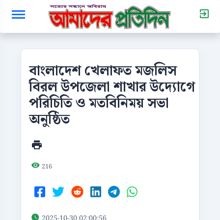
বাংলাদেশ খেলাফত মজলিস
বিরল উপজেলা শাখার উদ্যোগে
পরিচিতি ও মতবিনিময় সভা
অনুষ্ঠিত
216
2025-10-30 02:00:56