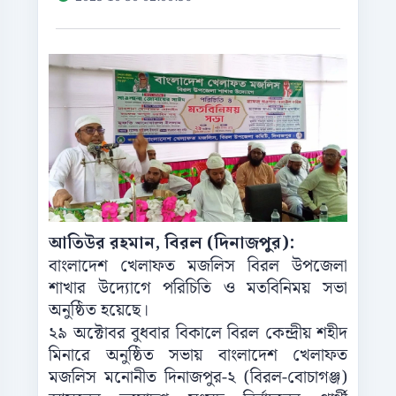
আতিউর রহমান, বিরল (দিনাজপুর):
বাংলাদেশ খেলাফত মজলিস বিরল উপজেলা
শাখার উদ্যোগে পরিচিতি ও মতবিনিময় সভা
অনুষ্ঠিত হয়েছে।
২৯ অক্টোবর বুধবার বিকালে বিরল কেন্দ্রীয় শহীদ
মিনারে অনুষ্ঠিত সভায় বাংলাদেশ খেলাফত
মজলিস মনোনীত দিনাজপুর-২ (বিরল-বোচাগঞ্জ)