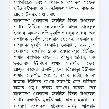
সভাপতিত্বে এবং সাংগঠনিক সম্পাদক হাফেজ
খাইরুল ইসলাম ও সহ-প্রশিক্ষণ সম্পাদক মাওলানা
আবু সাঈদ এর সঞ্চালনায়
বাংলাদেশ খেলাফত মজলিস বিরল উপজেলা
শাখার সিনিয়র সহ-সভাপতি মাওঃ সাদেকুল
ইসলাম, সহ-সভাপতি মুফতি শামসুল আলম, অর্থ
সম্পাদক মুফতি দেলোয়ার হোসেন, সহ-সাধারণ
সম্পাদক মুফতি ইসমাইল হোসাইন, বাংলাদেশ
খেলাফত মজলিস ১২নং রাজারামপুর ইউনিয়ন
শাখার সভাপতি মাওলানাঃ আব্দুল জলিল, ২নং
ফরক্কাবাদ ইউনিয়ন শাখার সভাপতি হাফেজ
আব্দুল কাদের জিলানী, ৭নং বিজোড়া ইউনিয়ন
শাখার সভাপতি মোঃ লোকমান আলী, ৬ নং
ভান্ডারা ইউনিয়ন শাখার সভাপতি মোঃ হামিদার
রহমান প্রমূখ বক্তব্য রাখেন। বক্তব্য শেষ
বাংলাদেশ খেলাফত মজলিস বিরল উপজেলা
শাখার সভাপতি মুফতি আনোয়ারুল ইসলাম ও
সাধারণ সম্পাদক হাফেজ মাওঃ আকরাম