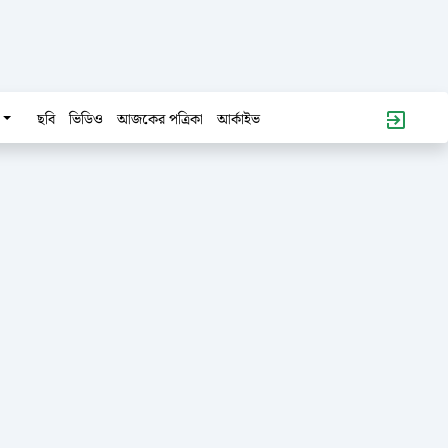
ছবি
ভিডিও
আজকের পত্রিকা
আর্কাইভ