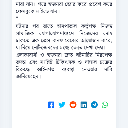
মারা যান। পরে স্বজনরা জোর করে প্রবেশ করে
ফেসবুকে লাইভে যান।
”
ঘটনার পর রাতে হাসপাতাল কর্তৃপক্ষ নিজস্ব
সামাজিক যোগাযোগমাধ্যমে নিজেদের দোষ
ঢাকতে এক প্রেস কনফারেন্সের আয়োজন করে,
যা নিয়ে নেটিজেনদের মধ্যে ক্ষোভ দেখা দেয়।
এলাকাবাসী ও স্বজনরা দ্রুত ঘটনাটির নিরপেক্ষ
তদন্ত এবং সংশ্লিষ্ট চিকিৎসক ও দালাল চক্রের
বিরুদ্ধে আইনগত ব্যবস্থা নেওয়ার দাবি
জানিয়েছেন।