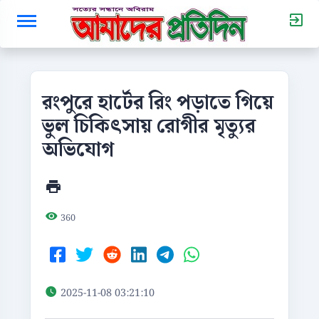
রংপুরে হার্টের রিং পড়াতে গিয়ে
ভুল চিকিৎসায় রোগীর মৃত্যুর
অভিযোগ
360
2025-11-08 03:21:10