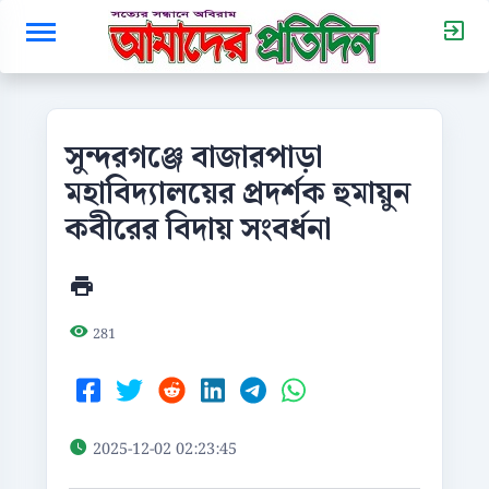
সুন্দরগঞ্জে বাজারপাড়া
মহাবিদ্যালয়ের প্রদর্শক হুমায়ুন
কবীরের বিদায় সংবর্ধনা
281
2025-12-02 02:23:45