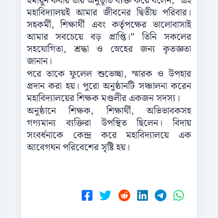
হুমায়ুন কবীর তাঁর অনুভূতি ব্যক্ত করে বলেন, “এই
মহাবিদ্যালয়ই আমার জীবনের দ্বিতীয় পরিবার।
সহকর্মী, শিক্ষার্থী এবং কর্তৃপক্ষের ভালোবাসাই
আমার সবচেয়ে বড় প্রাপ্তি।” তিনি সকলের
সহযোগিতা, শ্রদ্ধা ও স্নেহের জন্য কৃতজ্ঞতা
জানান।
পরে তাকে ফুলেল শুভেচ্ছা, স্মারক ও উপহার
প্রদান করা হয়। পুরো অনুষ্ঠানটি সঞ্চালনা করেন
মহাবিদ্যালয়ের শিক্ষক মণ্ডলীর একজন সদস্য।
অনুষ্ঠানে শিক্ষক, শিক্ষার্থী, অভিভাবকসহ
গণ্যমান্য ব্যক্তিরা উপস্থিত ছিলেন। বিদায়
সংবর্ধনাকে কেন্দ্র করে মহাবিদ্যালয়ে এক
আবেগঘন পরিবেশের সৃষ্টি হয়।