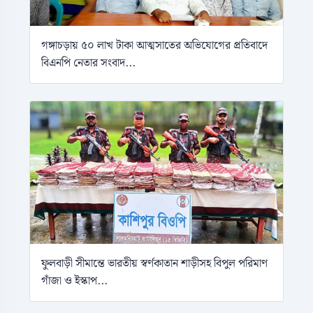
গঙ্গাচড়ায় ৫০ লাখ টাকা আত্মসাতের অভিযোগের প্রতিবাদে
বিএনপি নেতার সংবাদ...
ফুলবাড়ী সীমান্তে ভারতীয় স্বর্ণকাতান শাড়ীসহ বিপুল পরিমাণ
গাঁজা ও ইস্কাপ...