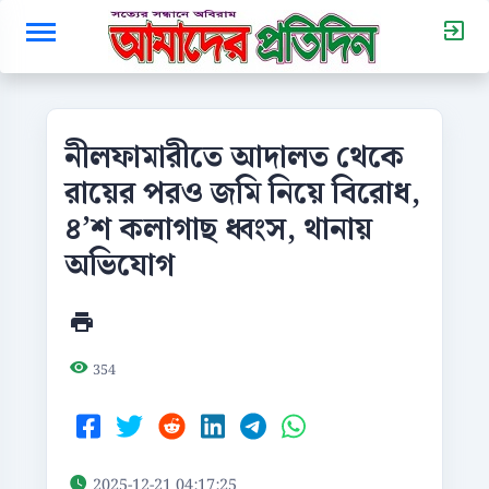
নীলফামারীতে আদালত থেকে
রায়ের পরও জমি নিয়ে বিরোধ,
৪’শ কলাগাছ ধ্বংস, থানায়
অভিযোগ
354
2025-12-21 04:17:25