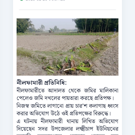
নীলফামারী প্রতিনিধি:
নীলফামারীতে আদালত থেকে জমির মালিকানা
পেলেও জমি দখলের পায়তারা করছে প্রতিপক্ষ।
নিজস্ব জমিতে লাগানো প্রায় চার’শ কলাগাছ ধ্বংস
করার অভিযোগ উঠে ওই প্রতিপক্ষের বিরুদ্ধে।
এ ঘটনায় নীলফামারী থানায় লিখিত অভিযোগ
দিয়েছেন সদর উপজেলার লক্ষ্মীচাপ ইউনিয়নের