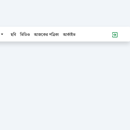
ছবি
ভিডিও
আজকের পত্রিকা
আর্কাইভ