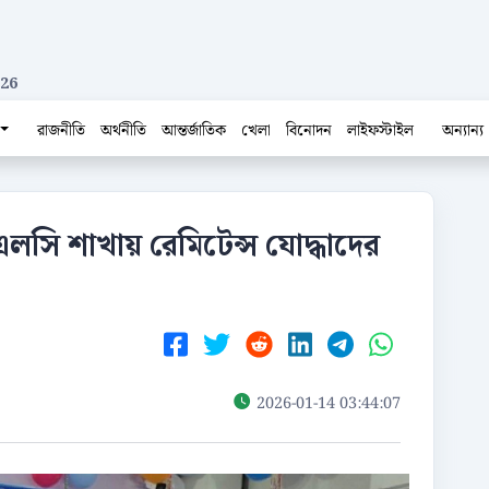
026
রাজনীতি
অর্থনীতি
আন্তর্জাতিক
খেলা
বিনোদন
লাইফস্টাইল
অন্যান্য
এলসি শাখায় রেমিটেন্স যোদ্ধাদের
2026-01-14 03:44:07