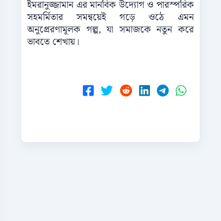
ইমরানুজ্জামান এর মানবিক উদ্যোগ ও পারস্পরিক
সহমর্মিতার সমন্বয়েই গড়ে ওঠে এমন
অনুপ্রেরণামূলক গল্প, যা সমাজকে নতুন করে
ভাবতে শেখায়।