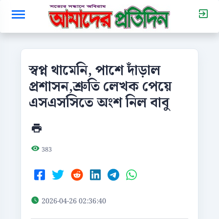
স্বপ্ন থামেনি, পাশে দাঁড়াল
প্রশাসন,শ্রুতি লেখক পেয়ে
এসএসসিতে অংশ নিল বাবু
383
2026-04-26 02:36:40