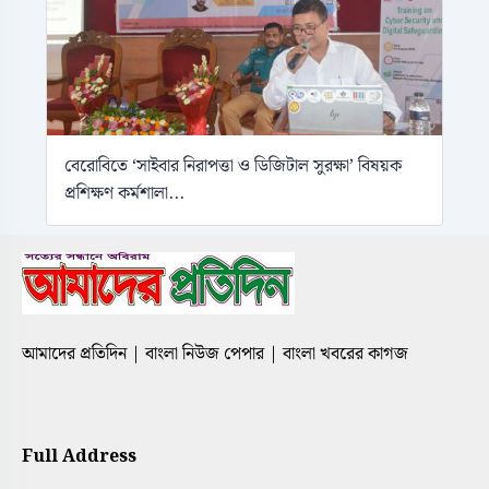
বেরোবিতে ‘সাইবার নিরাপত্তা ও ডিজিটাল সুরক্ষা’ বিষয়ক
প্রশিক্ষণ কর্মশালা...
আমাদের প্রতিদিন | বাংলা নিউজ পেপার | বাংলা খবরের কাগজ
Full Address