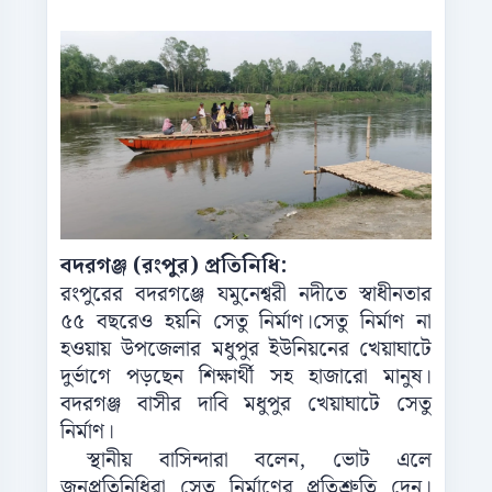
বদরগঞ্জ (রংপুর) প্রতিনিধি:
রংপুরের বদরগঞ্জে যমুনেশ্বরী নদীতে স্বাধীনতার
৫৫ বছরেও হয়নি সেতু নির্মাণ।সেতু নির্মাণ না
হওয়ায় উপজেলার মধুপুর ইউনিয়নের খেয়াঘাটে
দুর্ভাগে পড়ছেন শিক্ষার্থী সহ হাজারো মানুষ।
বদরগঞ্জ বাসীর দাবি মধুপুর খেয়াঘাটে সেতু
নির্মাণ।
স্থানীয় বাসিন্দারা বলেন, ভোট এলে
জনপ্রতিনিধিরা সেতু নির্মাণের প্রতিশ্রুতি দেন।