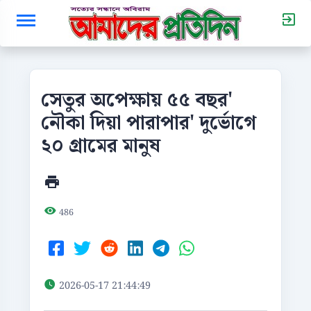
সেতুর অপেক্ষায় ৫৫ বছর'
নৌকা দিয়া পারাপার' দুর্ভোগে
২০ গ্রামের মানুষ
486
2026-05-17 21:44:49