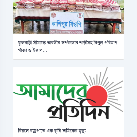
ফুলবাড়ী সীমান্তে ভারতীয় স্বর্ণকাতান শাড়ীসহ বিপুল পরিমাণ
গাঁজা ও ইস্কাপ...
বিরলে বজ্রপাতে এক কৃষি শ্রমিকের মৃত্যু