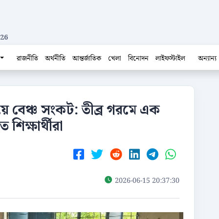
026
রাজনীতি
অর্থনীতি
আন্তর্জাতিক
খেলা
বিনোদন
লাইফস্টাইল
অন্যান্য
লয়ে বেঞ্চ সংকট: তীব্র গরমে এক
ে শিক্ষার্থীরা
2026-06-15 20:37:30