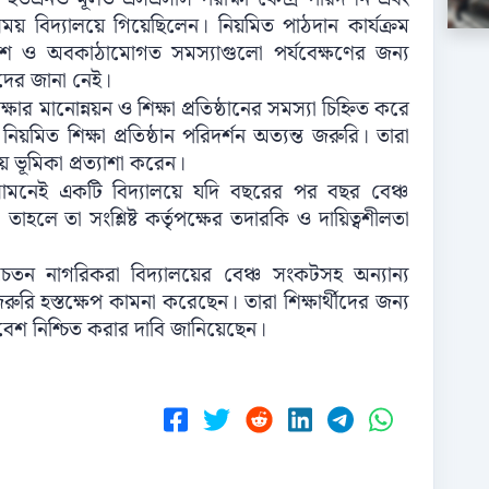
সময় বিদ্যালয়ে গিয়েছিলেন। নিয়মিত পাঠদান কার্যক্রম
িবেশ ও অবকাঠামোগত সমস্যাগুলো পর্যবেক্ষণের জন্য
দের জানা নেই।
র মানোন্নয়ন ও শিক্ষা প্রতিষ্ঠানের সমস্যা চিহ্নিত করে
িয়মিত শিক্ষা প্রতিষ্ঠান পরিদর্শন অত্যন্ত জরুরি। তারা
ভূমিকা প্রত্যাশা করেন।
মনেই একটি বিদ্যালয়ে যদি বছরের পর বছর বেঞ্চ
ে তা সংশ্লিষ্ট কর্তৃপক্ষের তদারকি ও দায়িত্বশীলতা
সচেতন নাগরিকরা বিদ্যালয়ের বেঞ্চ সংকটসহ অন্যান্য
 জরুরি হস্তক্ষেপ কামনা করেছেন। তারা শিক্ষার্থীদের জন্য
িবেশ নিশ্চিত করার দাবি জানিয়েছেন।