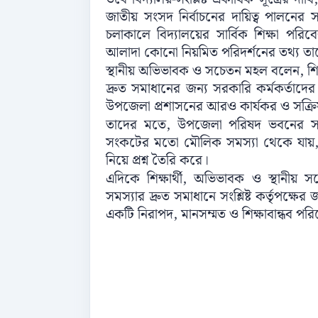
জাতীয় সংসদ নির্বাচনের দায়িত্ব পালনের 
চলাকালে বিদ্যালয়ের সার্বিক শিক্ষা পর
আলাদা কোনো নিয়মিত পরিদর্শনের তথ্য তা
স্থানীয় অভিভাবক ও সচেতন মহল বলেন, শিক্ষা
দ্রুত সমাধানের জন্য সরকারি কর্মকর্তাদের ন
উপজেলা প্রশাসনের আরও কার্যকর ও সক্রিয় 
তাদের মতে, উপজেলা পরিষদ ভবনের সা
সংকটের মতো মৌলিক সমস্যা থেকে যায়, তাহল
নিয়ে প্রশ্ন তৈরি করে।
এদিকে শিক্ষার্থী, অভিভাবক ও স্থানীয় 
সমস্যার দ্রুত সমাধানে সংশ্লিষ্ট কর্তৃপক্ষের
একটি নিরাপদ, মানসম্মত ও শিক্ষাবান্ধব পর