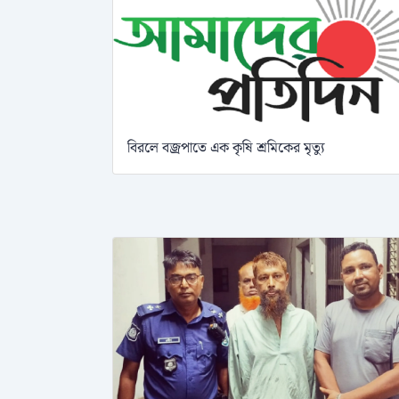
বিরলে বজ্রপাতে এক কৃষি শ্রমিকের মৃত্যু