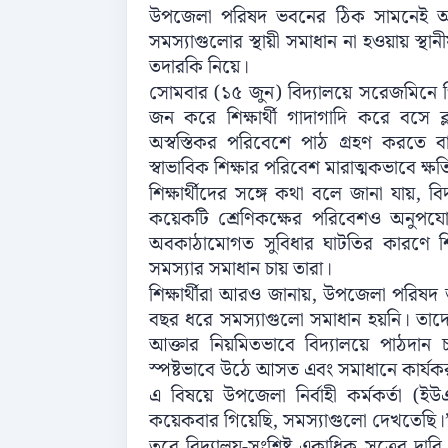
উপজেলা পরিষদ ভবনের ঠিক সামনেই অবস
সমস্যাগুলোর স্থায়ী সমাধান না হওয়ায় স্থানীয়
তদারকি নিয়ে।
সোমবার (১৫ জুন) বিদ্যালয়ে সরেজমিনে গি
জন করে শিক্ষার্থী গাদাগাদি করে বসে ক্ল
অস্বস্তিকর পরিবেশে পাঠ গ্রহণ করতে ব
স্বাভাবিক শিক্ষার পরিবেশ মারাত্মকভাবে ক্
শিক্ষার্থীদের সঙ্গে কথা বলে জানা যায়, ব
কয়েকটি শ্রেণিকক্ষের পরিবেশও অনুপযো
অবকাঠামোগত সুবিধার ঘাটতির কারণে শিক্ষ
সমস্যার সমাধান চায় তারা।
শিক্ষার্থীরা আরও জানায়, উপজেলা পরিষদ
বছর ধরে সমস্যাগুলো সমাধান হয়নি। তাদের
আক্তার নিয়মিতভাবে বিদ্যালয়ে পাঠদান
স্পষ্টভাবে উঠে আসত এবং সমাধানে কার্যক
এ বিষয়ে উপজেলা নির্বাহী কর্মকর্তা (
কয়েকবার গিয়েছি, সমস্যাগুলো দেখতেছি।
তবে বিদ্যালয়-সংশ্লিষ্ট একাধিক সূত্রের দ