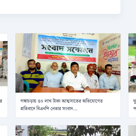
ের
গঙ্গাচড়ায় ৫০ লাখ টাকা আত্মসাতের অভিযোগের
ফ
প্রতিবাদে বিএনপি নেতার সংবাদ...
প