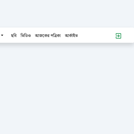
ছবি
ভিডিও
আজকের পত্রিকা
আর্কাইভ