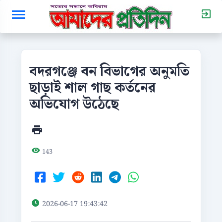
বদরগঞ্জে বন বিভাগের অনুমতি
ছাড়াই শাল গাছ কর্তনের
অভিযোগ উঠেছে
143
2026-06-17 19:43:42