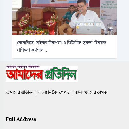
বেরোবিতে ‘সাইবার নিরাপত্তা ও ডিজিটাল সুরক্ষা’ বিষয়ক
প্রশিক্ষণ কর্মশালা...
আমাদের প্রতিদিন | বাংলা নিউজ পেপার | বাংলা খবরের কাগজ
Full Address