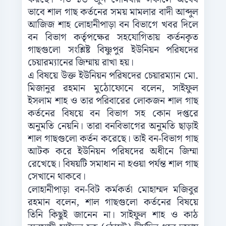
ভাবে শাল গাছ কর্তনের সময় মামলার বাদী আব্দুল
আজিজ শাহ লোহানীপাড়া বন বিভাগে খবর দিলে
বন বিভাগ কর্তৃপক্ষের সহযোগিতায় কর্তনকৃত
গাছগুলো সংশ্লিষ্ট বিষ্ণুপুর ইউনিয়ন পরিষদের
চেয়ারম্যানের জিম্মায় রাখা হয়।
এ বিষয়ে উক্ত ইউনিয়ন পরিষদের চেয়ারম্যান মো.
মিজানুর রহমান মুঠোফোনে বলেন, সাইফুল
ইসলাম শাহ ও তার পরিবারের লোকজন শাল গাছ
কর্তনের বিষয়ে বন বিভাগ সহ কোন দপ্তরে
অনুমতি নেয়নি। তারা বনবিভাগের অনুমতি ছাড়াই
শাল গাছগুলো কর্তন করেছে। তাই বন-বিভাগ গাছ
আটক করে ইউনিয়ন পরিষদের অধীনে জিম্মা
রেখেছে। বিষয়টি সমাধান না হওয়া পর্যন্ত শাল গাছ
সেখানে থাকবে।
লোহানীপাড়া বন-বিট কর্মকর্তা মোহাম্মদ মজিবুর
রহমান বলেন, শাল গাছগুলো কর্তনের বিষয়ে
তিনি কিছুই জানেন না। সাইফুল শাহ ও কাঠ